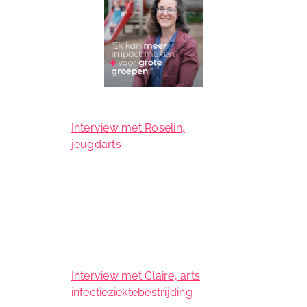
Interview met Roselin,
jeugdarts
Interview met Claire, arts
infectieziektebestrijding