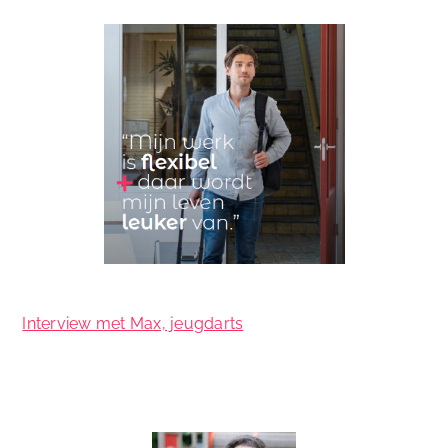
Interview met Max, jeugdarts