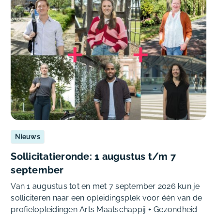
Nieuws
Sollicitatieronde: 1 augustus t/m 7
september
Van 1 augustus tot en met 7 september 2026 kun je
solliciteren naar een opleidingsplek voor één van de
profielopleidingen Arts Maatschappij + Gezondheid