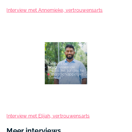
Interview met Annemieke, vertrouwensarts
Interview met Elijah, vertrouwensarts
Meer interviews