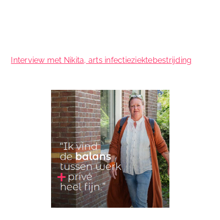
Interview met Nikita, arts infectieziektebestrijding