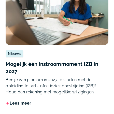
Nieuws
Mogelijk één instroommoment IZB in
2027
Ben je van plan om in 2027 te starten met de
opleiding tot arts infectieziektebestrijding (IZB)?
Houd dan rekening met mogelijke wijzigingen.
Lees meer