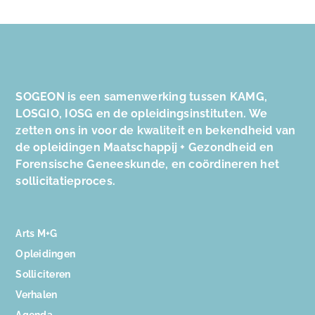
SOGEON is een samenwerking tussen KAMG,
LOSGIO, IOSG en de opleidingsinstituten. We
zetten ons in voor de kwaliteit en bekendheid van
de opleidingen Maatschappij + Gezondheid en
Forensische Geneeskunde, en coördineren het
sollicitatieproces.
Arts M+G
Opleidingen
Solliciteren
Verhalen
Agenda