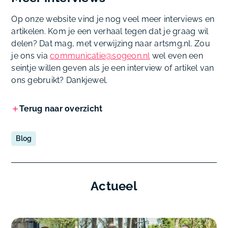
Op onze website vind je nog veel meer interviews en
artikelen. Kom je een verhaal tegen dat je graag wil
delen? Dat mag, met verwijzing naar artsmg.nl. Zou
je ons via
communicatie@sogeon.nl
wel even een
seintje willen geven als je een interview of artikel van
ons gebruikt? Dankjewel.
Terug naar overzicht
Blog
Actueel