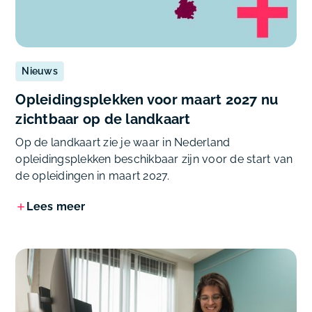
Nieuws
Opleidingsplekken voor maart 2027 nu
zichtbaar op de landkaart
Op de landkaart zie je waar in Nederland
opleidingsplekken beschikbaar zijn voor de start van
de opleidingen in maart 2027.
Lees meer