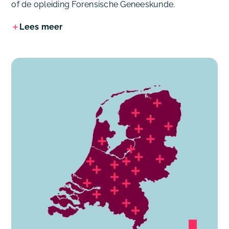
of de opleiding Forensische Geneeskunde.
Lees meer