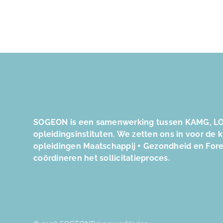
SOGEON is een samenwerking tussen KAMG, LO
opleidingsinstituten. We zetten ons in voor de 
opleidingen Maatschappij + Gezondheid en For
coördineren het sollicitatieproces.