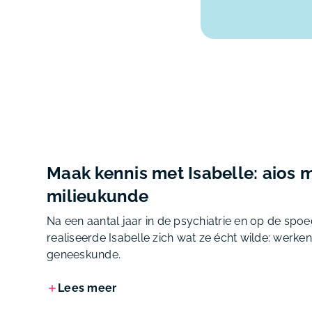
Maak kennis met Isabelle: aios 
milieukunde
Na een aantal jaar in de psychiatrie en op de spo
realiseerde Isabelle zich wat ze écht wilde: werke
geneeskunde.
Lees meer