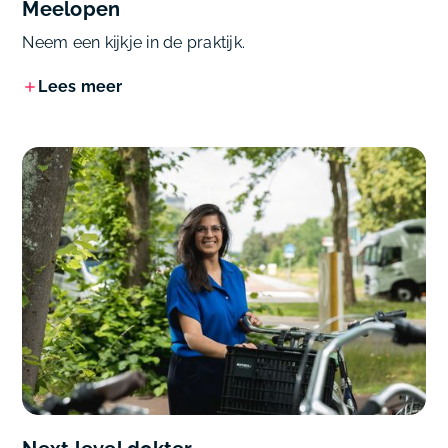
Meelopen
Neem een kijkje in de praktijk.
Lees meer