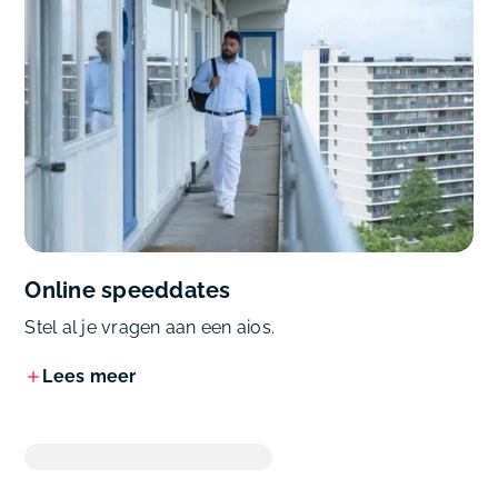
Online speeddates
Stel al je vragen aan een aios.
Lees meer