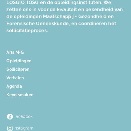
LOSGIO, IOSG en de opleidingsinstituten. We
zetten ons in voor de kwaliteit en bekendheid van
de opleidingen Maatschappij + Gezondheid en
Forensische Geneeskunde, en coördineren het
sollicitatieproces.
Arts M+G
Opleidingen
Solliciteren
Verhalen
Agenda
Kennismaken
Facebook
Instagram