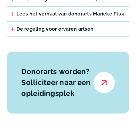
Lees het verhaal van donorarts Marieke Pluk
De regeling voor ervaren artsen
Donorarts
worden?
Solliciteer naar een
opleidingsplek