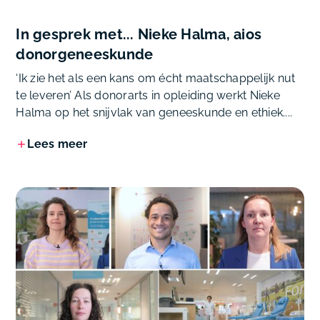
In gesprek met... Nieke Halma, aios
donorgeneeskunde
‘Ik zie het als een kans om écht maatschappelijk nut
te leveren’ Als donorarts in opleiding werkt Nieke
Halma op het snijvlak van geneeskunde en ethiek....
Lees meer