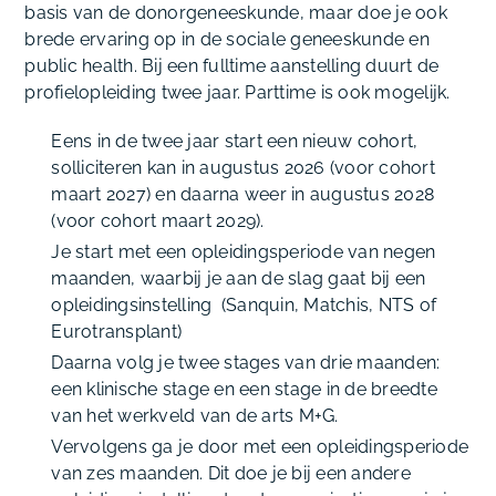
basis van de donorgeneeskunde, maar doe je ook
brede ervaring op in de sociale geneeskunde en
public health. Bij een fulltime aanstelling duurt de
profielopleiding twee jaar. Parttime is ook mogelijk.
Eens in de twee jaar start een nieuw cohort,
solliciteren kan in augustus 2026 (voor cohort
maart 2027) en daarna weer in augustus 2028
(voor cohort maart 2029).
Je start met een opleidingsperiode van negen
maanden, waarbij je aan de slag gaat bij een
opleidingsinstelling (Sanquin, Matchis, NTS of
Eurotransplant)
Daarna volg je twee stages van drie maanden:
een klinische stage en een stage in de breedte
van het werkveld van de arts M+G.
Vervolgens ga je door met een opleidingsperiode
van zes maanden. Dit doe je bij een andere