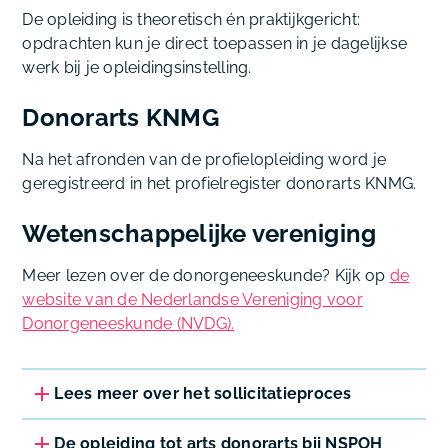
De opleiding is theoretisch én praktijkgericht:
opdrachten kun je direct toepassen in je dagelijkse
werk bij je opleidingsinstelling.
Donorarts KNMG
Na het afronden van de profielopleiding word je
geregistreerd in het profielregister donorarts KNMG.
Wetenschappelijke vereniging
Meer lezen over de donorgeneeskunde? Kijk op
de
website van de Nederlandse Vereniging voor
Donorgeneeskunde (NVDG).
Lees meer over het sollicitatieproces
De opleiding tot arts donorarts bij NSPOH