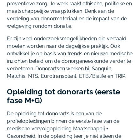
preventieve zorg. Je werk raakt ethische, politieke en
maatschappelijke vraagstukken. Denk aan de
verdeling van donormateriaal en de impact van de
wetgeving rondom donatie.
Er zijn veel onderzoeksmogelijkheden die vertaald
moeten worden naar de dagelijkse praktijk. Ook
ontwikkel je op basis van trends en nieuwe medische
inzichten beleid om de donorgeneeskunde verder te
verbeteren. Donorartsen werken bij Sanquin,
Matchis, NTS, Eurotransplant, ETB/Bislife en TRIP.
Opleiding tot donorarts (eerste
fase M+G)
De opleiding tot donorarts is een van de
profielopleidingen binnen de eerste fase van de
medische vervolgopleiding Maatschappij +
Gezondheid. In de opleiding leer je niet alleen de