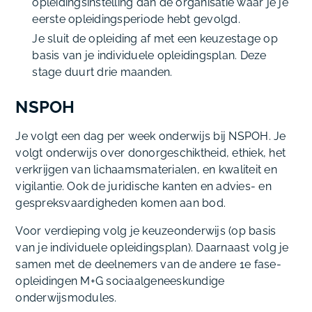
opleidingsinstelling dan de organisatie waar je je
eerste opleidingsperiode hebt gevolgd.
Je sluit de opleiding af met een keuzestage op
basis van je individuele opleidingsplan. Deze
stage duurt drie maanden.
NSPOH
Je volgt een dag per week onderwijs bij NSPOH. Je
volgt onderwijs over donorgeschiktheid, ethiek, het
verkrijgen van lichaamsmaterialen, en kwaliteit en
vigilantie. Ook de juridische kanten en advies- en
gespreksvaardigheden komen aan bod.
Voor verdieping volg je keuzeonderwijs (op basis
van je individuele opleidingsplan). Daarnaast volg je
samen met de deelnemers van de andere 1e fase-
opleidingen M+G sociaalgeneeskundige
onderwijsmodules.