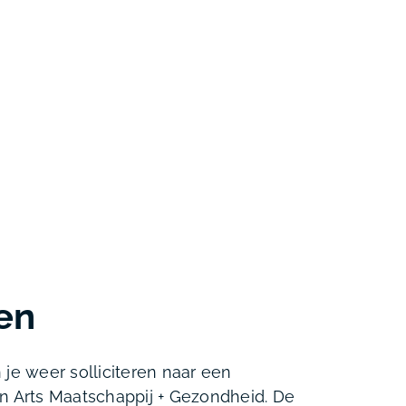
ren
 je weer solliciteren naar een
n Arts Maatschappij + Gezondheid. De