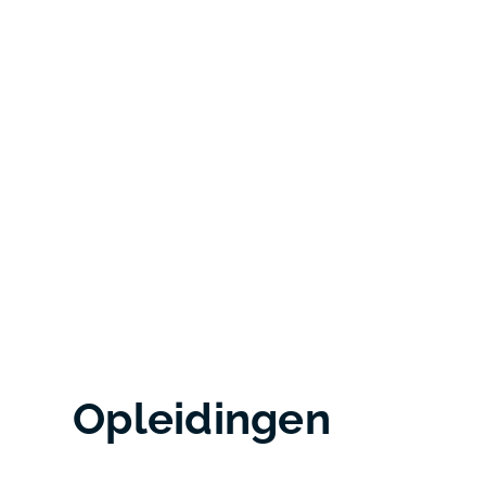
Opleidingen