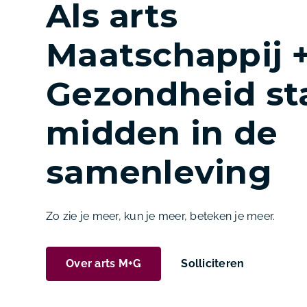
Als arts
Maatschappij 
Gezondheid sta
midden in de
samenleving
Zo zie je meer, kun je meer, beteken je meer.
Over arts M+G
Solliciteren