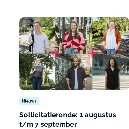
Nieuws
Sollicitatieronde: 1 augustus
t/m 7 september