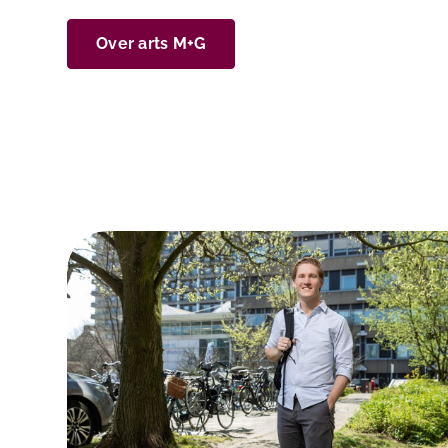
Over arts M+G