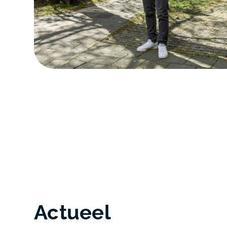
Actueel