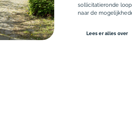
sollicitatieronde lo
naar de mogelijkhed
Lees er alles over