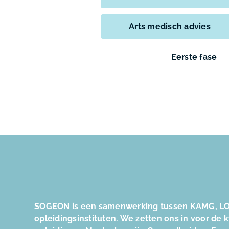
Arts medisch advies
Eerste fase
SOGEON is een samenwerking tussen KAMG, LO
opleidingsinstituten. We zetten ons in voor de 