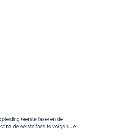
pleiding (eerste fase) en de
ct na de eerste fase te volgen. Je