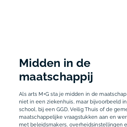
Midden in de
maatschappij
Als arts M+G sta je midden in de maatschapp
niet in een ziekenhuis, maar bijvoorbeeld in
school, bij een GGD, Veilig Thuis of de gem
maatschappelijke vraagstukken aan en wer
met beleidsmakers, overheidsinstellingen 