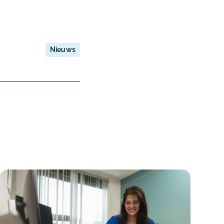
Nieuws