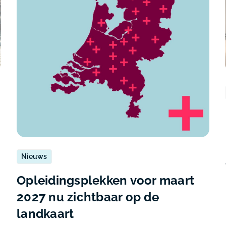
Nieuws
Opleidingsplekken voor maart
2027 nu zichtbaar op de
landkaart