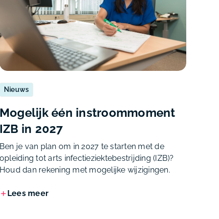
Nieuws
Mogelijk één instroommoment
IZB in 2027
Ben je van plan om in 2027 te starten met de
opleiding tot arts infectieziektebestrijding (IZB)?
Houd dan rekening met mogelijke wijzigingen.
Lees meer