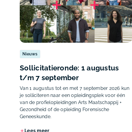
Nieuws
Sollicitatieronde: 1 augustus
t/m 7 september
Van 1 augustus tot en met 7 september 2026 kun
je solliciteren naar een opleidingsplek voor één
van de profielopleidingen Arts Maatschappij +
Gezondheid of de opleiding Forensische
Geneeskunde.
Lees meer