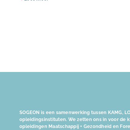
SOGEON is een samenwerking tussen KAMG, LO
opleidingsinstituten. We zetten ons in voor de 
opleidingen Maatschappij + Gezondheid en For