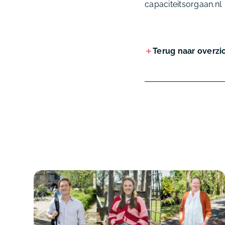
capaciteitsorgaan.nl
Terug naar overzi