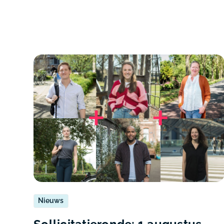
Nieuws