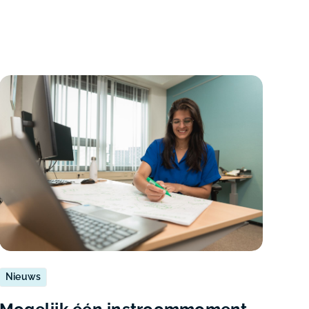
Nieuws