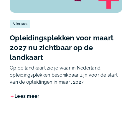
Nieuws
Opleidingsplekken voor maart
2027 nu zichtbaar op de
landkaart
Op de landkaart zie je waar in Nederland
opleidingsplekken beschikbaar zijn voor de start
van de opleidingen in maart 2027.
Lees meer