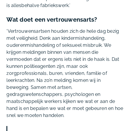
is allesbehalve fabriekswerk.’
Wat doet een vertrouwensarts?
‘Vertrouwensartsen houden zich de hele dag bezig
met veiligheid. Denk aan kindermishandeling,
ouderenmishandeling of seksueel misbruik. We
krijgen meldingen binnen van mensen die
vermoeden dat er ergens iets niet in de haak is. Dat
kunnen politieagenten zijn, maar ook
zorgprofessionals, buren, vrienden, familie of
leerkrachten. Na zo’n melding komen wij in
beweging. Samen met artsen,
gedragswetenschappers, psychologen en
maatschappelijk werkers kijken we wat er aan de
hand is en bepalen we wat er moet gebeuren en hoe
snel we moeten handelen.