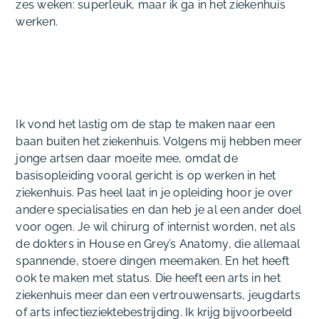
zes weken: superleuk, maar ik ga in het ziekenhuis
werken.
Ik vond het lastig om de stap te maken naar een
baan buiten het ziekenhuis. Volgens mij hebben meer
jonge artsen daar moeite mee, omdat de
basisopleiding vooral gericht is op werken in het
ziekenhuis. Pas heel laat in je opleiding hoor je over
andere specialisaties en dan heb je al een ander doel
voor ogen. Je wil chirurg of internist worden, net als
de dokters in House en Grey’s Anatomy, die allemaal
spannende, stoere dingen meemaken. En het heeft
ook te maken met status. Die heeft een arts in het
ziekenhuis meer dan een vertrouwensarts, jeugdarts
of arts infectieziektebestrijding. Ik krijg bijvoorbeeld