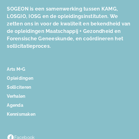
SOGEON is een samenwerking tussen KAMG,
LOSGIO, IOSG en de opleidingsinstituten. We
zetten ons in voor de kwaliteit en bekendheid van
de opleidingen Maatschappij + Gezondheid en
Forensische Geneeskunde, en coördineren het
sollicitatieproces.
Arts M+G
Opleidingen
Solliciteren
Verhalen
Agenda
Kennismaken
Facebook