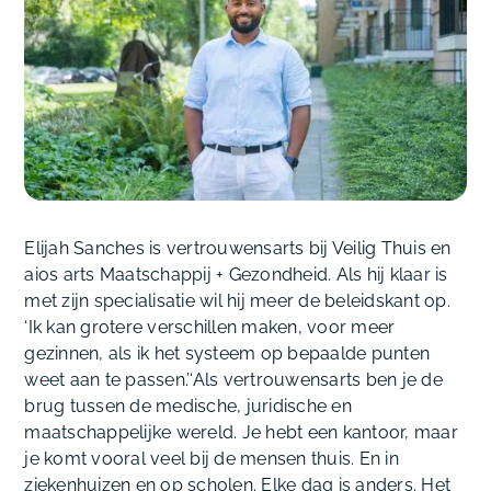
Elijah Sanches is vertrouwensarts bij Veilig Thuis en
aios arts Maatschappij + Gezondheid. Als hij klaar is
met zijn specialisatie wil hij meer de beleidskant op.
‘Ik kan grotere verschillen maken, voor meer
gezinnen, als ik het systeem op bepaalde punten
weet aan te passen.’‘Als vertrouwensarts ben je de
brug tussen de medische, juridische en
maatschappelijke wereld. Je hebt een kantoor, maar
je komt vooral veel bij de mensen thuis. En in
ziekenhuizen en op scholen. Elke dag is anders. Het