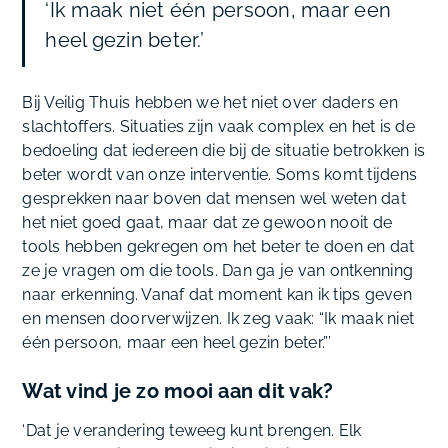
‘Ik maak niet één persoon, maar een
heel gezin beter.’
Bij Veilig Thuis hebben we het niet over daders en
slachtoffers. Situaties zijn vaak complex en het is de
bedoeling dat iedereen die bij de situatie betrokken is
beter wordt van onze interventie. Soms komt tijdens
gesprekken naar boven dat mensen wel weten dat
het niet goed gaat, maar dat ze gewoon nooit de
tools hebben gekregen om het beter te doen en dat
ze je vragen om die tools. Dan ga je van ontkenning
naar erkenning. Vanaf dat moment kan ik tips geven
en mensen doorverwijzen. Ik zeg vaak: “Ik maak niet
één persoon, maar een heel gezin beter.”’
Wat vind je zo mooi aan dit vak?
‘Dat je verandering teweeg kunt brengen. Elk