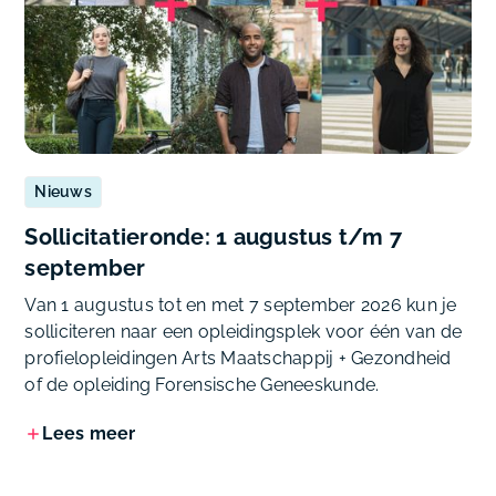
Nieuws
Sollicitatieronde: 1 augustus t/m 7
september
Van 1 augustus tot en met 7 september 2026 kun je
solliciteren naar een opleidingsplek voor één van de
profielopleidingen Arts Maatschappij + Gezondheid
of de opleiding Forensische Geneeskunde.
Lees meer