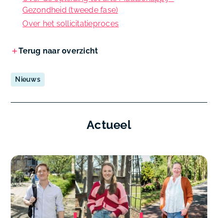
Gezondheid (tweede fase)
Over het sollicitatieproces
Terug naar overzicht
Nieuws
Actueel