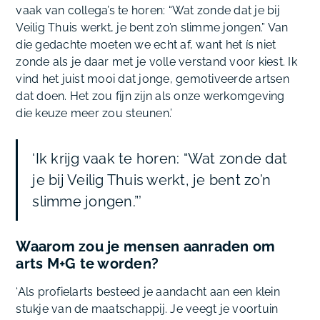
vaak van collega’s te horen: “Wat zonde dat je bij
Veilig Thuis werkt, je bent zo’n slimme jongen.” Van
die gedachte moeten we echt af, want het ís niet
zonde als je daar met je volle verstand voor kiest. Ik
vind het juist mooi dat jonge, gemotiveerde artsen
dat doen. Het zou fijn zijn als onze werkomgeving
die keuze meer zou steunen.’
‘Ik krijg vaak te horen: “Wat zonde dat
je bij Veilig Thuis werkt, je bent zo’n
slimme jongen.”’
Waarom zou je mensen aanraden om
arts M+G te worden?
‘Als profielarts besteed je aandacht aan een klein
stukje van de maatschappij. Je veegt je voortuin