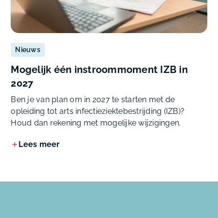
Nieuws
Mogelijk één instroommoment IZB in
2027
Ben je van plan om in 2027 te starten met de
opleiding tot arts infectieziektebestrijding (IZB)?
Houd dan rekening met mogelijke wijzigingen.
Lees meer