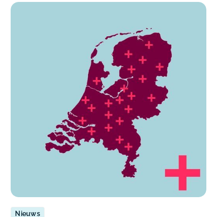
Nieuws