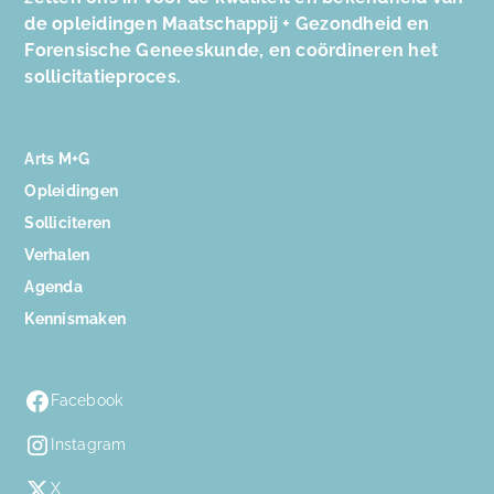
de opleidingen Maatschappij + Gezondheid en
Forensische Geneeskunde, en coördineren het
sollicitatieproces.
Arts M+G
Opleidingen
Solliciteren
Verhalen
Agenda
Kennismaken
Facebook
Instagram
X