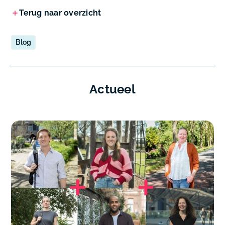
Terug naar overzicht
Blog
Actueel