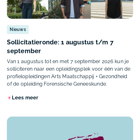
Nieuws
Sollicitatieronde: 1 augustus t/m 7
september
Van 1 augustus tot en met 7 september 2026 kun je
solliciteren naar een opleidingsplek voor één van de
profielopleidingen Arts Maatschappij + Gezondheid
of de opleiding Forensische Geneeskunde.
Lees meer