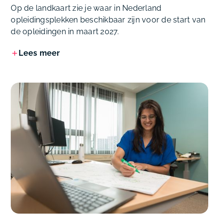
Op de landkaart zie je waar in Nederland
opleidingsplekken beschikbaar zijn voor de start van
de opleidingen in maart 2027.
Lees meer