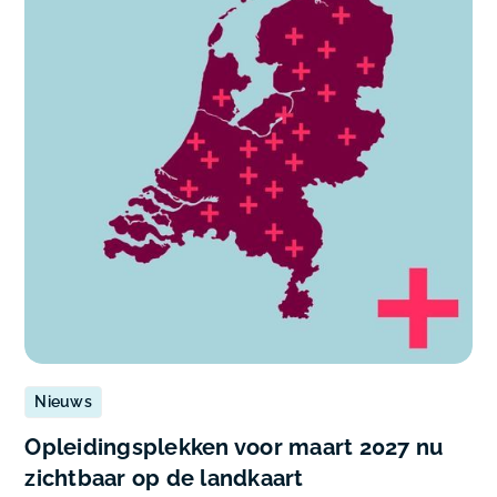
Nieuws
Opleidingsplekken voor maart 2027 nu
zichtbaar op de landkaart