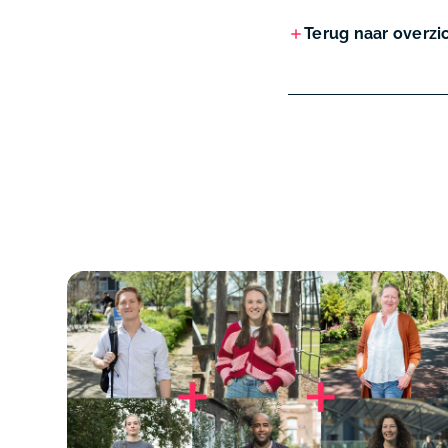
Terug naar overzi