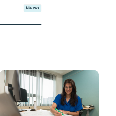
Nieuws