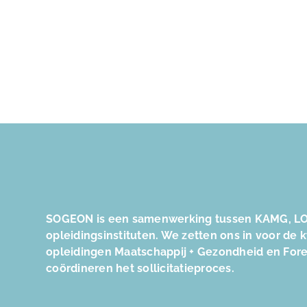
SOGEON is een samenwerking tussen KAMG, LO
opleidingsinstituten. We zetten ons in voor de 
opleidingen Maatschappij + Gezondheid en For
coördineren het sollicitatieproces.