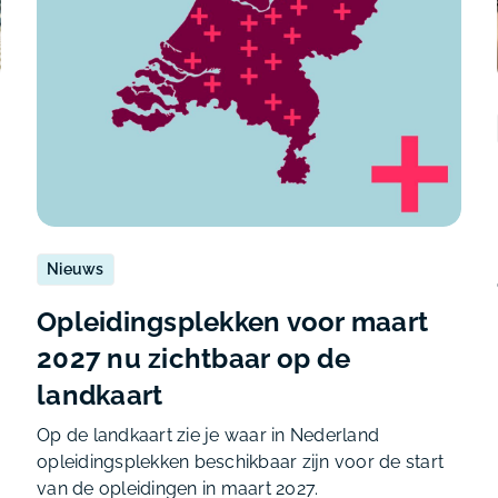
Nieuws
Opleidingsplekken voor maart
2027 nu zichtbaar op de
landkaart
Op de landkaart zie je waar in Nederland
opleidingsplekken beschikbaar zijn voor de start
van de opleidingen in maart 2027.