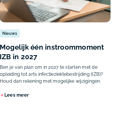
Nieuws
Mogelijk één instroommoment
IZB in 2027
Ben je van plan om in 2027 te starten met de
opleiding tot arts infectieziektebestrijding (IZB)?
Houd dan rekening met mogelijke wijzigingen.
Lees meer