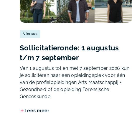
Nieuws
Sollicitatieronde: 1 augustus
t/m 7 september
Van 1 augustus tot en met 7 september 2026 kun
je solliciteren naar een opleidingsplek voor één
van de profielopleidingen Arts Maatschappij +
Gezondheid of de opleiding Forensische
Geneeskunde.
Lees meer