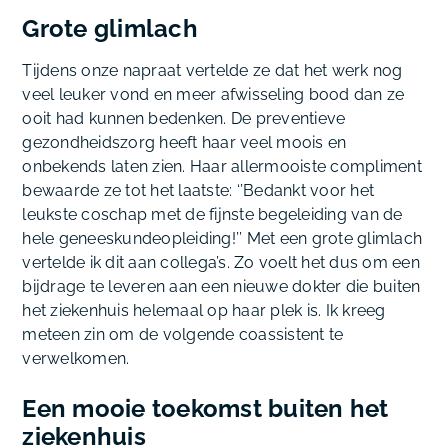
Grote glimlach
Tijdens onze napraat vertelde ze dat het werk nog
veel leuker vond en meer afwisseling bood dan ze
ooit had kunnen bedenken. De preventieve
gezondheidszorg heeft haar veel moois en
onbekends laten zien. Haar allermooiste compliment
bewaarde ze tot het laatste: ‘’Bedankt voor het
leukste coschap met de fijnste begeleiding van de
hele geneeskundeopleiding!’’ Met een grote glimlach
vertelde ik dit aan collega’s. Zo voelt het dus om een
bijdrage te leveren aan een nieuwe dokter die buiten
het ziekenhuis helemaal op haar plek is. Ik kreeg
meteen zin om de volgende coassistent te
verwelkomen.
Een mooie toekomst buiten het
ziekenhuis