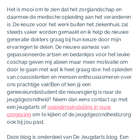
Het is mooi om te zien dat het zorglandschap en
daarmee de medische opleiding aan het veranderen
is. De keuze voor het werk buiten het ziekenhuis zal
steeds vaker worden gemaakt en ik help de nieuwe
generatie dokters graag bij hun keuze door mijn
ervaringen te delen. De nieuwe aanwas van
gepassioneerde artsen en bedankjes voor het leuke
coschap geven mij alleen maar meer motivatie om
door te gaan met wat ik heel graag doe: het opleiden
van coassistenten en mensen enthousiasmeren over
ons prachtige vak!Ben of ken jij een
geneeskundestudent die nieuwsgierig is naar de
jeugdgezondheid? Neem dan eens contact op met
een jeugdarts of
opleidingsinstelling in jouw
omgeving
om te kijken of de jeugdgezondheidszorg
ook bij jou past.
Deze blog is onderdeel van De Jeugdarts blog. Een