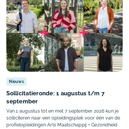
Nieuws
Sollicitatieronde: 1 augustus t/m 7
september
Van 1 augustus tot en met 7 september 2026 kun je
solliciteren naar een opleidingsplek voor één van de
profielopleidingen Arts Maatschappij + Gezondheid