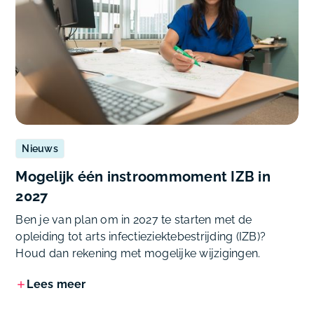
Nieuws
Mogelijk één instroommoment IZB in
2027
Ben je van plan om in 2027 te starten met de
opleiding tot arts infectieziektebestrijding (IZB)?
Houd dan rekening met mogelijke wijzigingen.
Lees meer