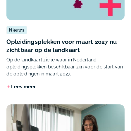
Nieuws
Opleidingsplekken voor maart 2027 nu
zichtbaar op de landkaart
Op de landkaart zie je waar in Nederland
opleidingsplekken beschikbaar zijn voor de start van
de opleidingen in maart 2027.
Lees meer