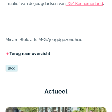
initiatief van de jeugdartsen van
JGZ Kennemerland
.
Miriam Blok, arts M+G/jeugdgezondheid
Terug naar overzicht
Blog
Actueel