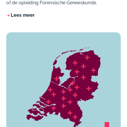
of de opleiding Forensische Geneeskunde.
Lees meer