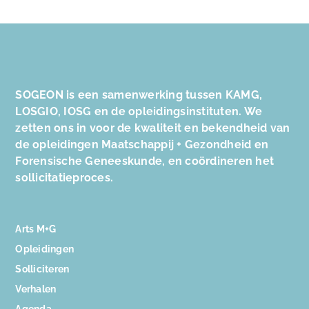
SOGEON is een samenwerking tussen KAMG,
LOSGIO, IOSG en de opleidingsinstituten. We
zetten ons in voor de kwaliteit en bekendheid van
de opleidingen Maatschappij + Gezondheid en
Forensische Geneeskunde, en coördineren het
sollicitatieproces.
Arts M+G
Opleidingen
Solliciteren
Verhalen