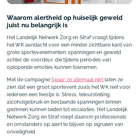
Waarom alertheid op huiselijk geweld
juist nu belangrijk is
Het Landelijk Netwerk Zorg en Straf vraagt tijdens
het WK aandacht voor een minder zichtbare kant van
grote sportevenementen: spanningen en geweld
achter de voordeur, die tijdens periodes van
oplopende emoties kunnen toenemen.
Met de campagne
Spaar ze allemaal niet
laten ze
zien dat een groot sportevent zoals het WK niet voor
iedereen een feestje is. Stress, teleurstelling,
alcoholgebruik en bestaande spanningen binnen
gezinnen kunnen leiden tot escalaties. Het Landelijk
Netwerk Zorg en Straf roept daarom professionals
én omstanders op alert te blijven op signalen van
onveiligheid.