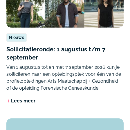
Nieuws
Sollicitatieronde: 1 augustus t/m 7
september
Van 1 augustus tot en met 7 september 2026 kun je
solliciteren naar een opleidingsplek voor één van de
profielopleidingen Arts Maatschappij + Gezondheid
of de opleiding Forensische Geneeskunde.
Lees meer