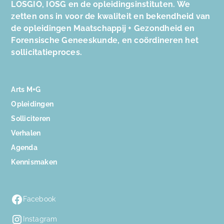
LOSGIO, IOSG en de opleidingsinstituten. We
zetten ons in voor de kwaliteit en bekendheid van
de opleidingen Maatschappij + Gezondheid en
Forensische Geneeskunde, en coördineren het
sollicitatieproces.
Arts M+G
Opleidingen
Solliciteren
Verhalen
Agenda
Kennismaken
Facebook
Instagram