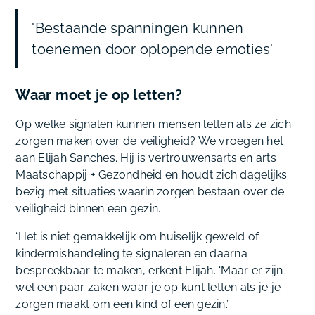
'Bestaande spanningen kunnen
toenemen door oplopende emoties'
Waar moet je op letten?
Op welke signalen kunnen mensen letten als ze zich
zorgen maken over de veiligheid? We vroegen het
aan Elijah Sanches. Hij is vertrouwensarts en arts
Maatschappij + Gezondheid en houdt zich dagelijks
bezig met situaties waarin zorgen bestaan over de
veiligheid binnen een gezin.
‘Het is niet gemakkelijk om huiselijk geweld of
kindermishandeling te signaleren en daarna
bespreekbaar te maken’, erkent Elijah. ‘Maar er zijn
wel een paar zaken waar je op kunt letten als je je
zorgen maakt om een kind of een gezin.’