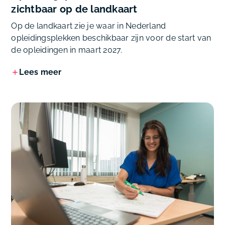
zichtbaar op de landkaart
Op de landkaart zie je waar in Nederland
opleidingsplekken beschikbaar zijn voor de start van
de opleidingen in maart 2027.
Lees meer