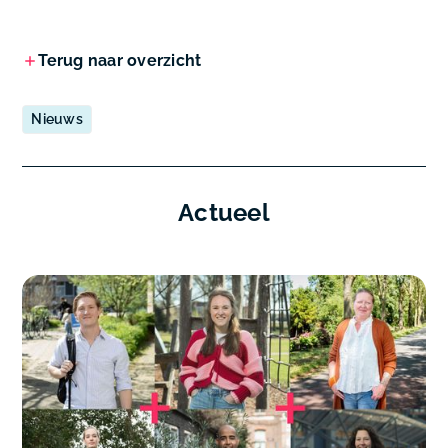
Terug naar overzicht
Nieuws
Actueel