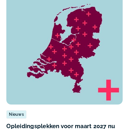
Nieuws
Opleidingsplekken voor maart 2027 nu