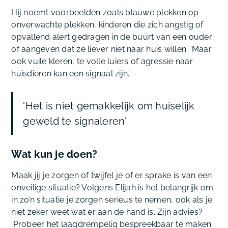
Hij noemt voorbeelden zoals blauwe plekken op
onverwachte plekken, kinderen die zich angstig of
opvallend alert gedragen in de buurt van een ouder
of aangeven dat ze liever niet naar huis willen. ‘Maar
ook vuile kleren, te volle luiers of agressie naar
huisdieren kan een signaal zijn.’
'Het is niet gemakkelijk om huiselijk
geweld te signaleren'
Wat kun je doen?
Maak jij je zorgen of twijfel je of er sprake is van een
onveilige situatie? Volgens Elijah is het belangrijk om
in zo’n situatie je zorgen serieus te nemen, ook als je
niet zeker weet wat er aan de hand is. Zijn advies?
‘Probeer het laagdrempelig bespreekbaar te maken.