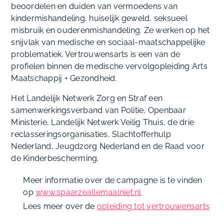
beoordelen en duiden van vermoedens van
kindermishandeling, huiselijk geweld, seksueel
misbruik en ouderenmishandeling. Ze werken op het
snijvlak van medische en sociaal-maatschappelijke
problematiek. Vertrouwensarts is een van de
profielen binnen de medische vervolgopleiding Arts
Maatschappij + Gezondheid.
Het Landelijk Netwerk Zorg en Straf een
samenwerkingsverband van Politie, Openbaar
Ministerie, Landelijk Netwerk Veilig Thuis, de drie
reclasseringsorganisaties, Slachtofferhulp
Nederland, Jeugdzorg Nederland en de Raad voor
de Kinderbescherming.
Meer informatie over de campagne is te vinden
op
www.spaarzeallemaalniet.nl
Lees meer over de
opleiding tot vertrouwensarts