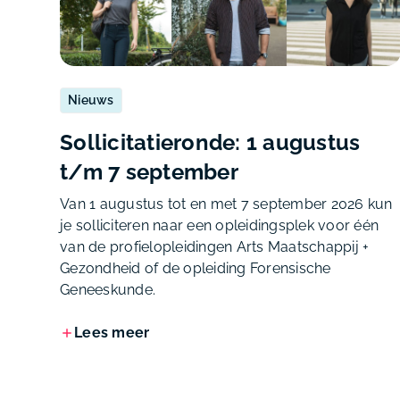
Nieuws
Sollicitatieronde: 1 augustus
t/m 7 september
Van 1 augustus tot en met 7 september 2026 kun
je solliciteren naar een opleidingsplek voor één
van de profielopleidingen Arts Maatschappij +
Gezondheid of de opleiding Forensische
Geneeskunde.
Lees meer