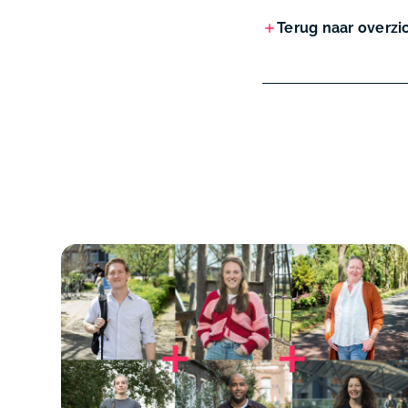
Terug naar overzi