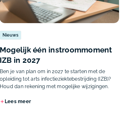
Nieuws
Mogelijk één instroommoment
IZB in 2027
Ben je van plan om in 2027 te starten met de
opleiding tot arts infectieziektebestrijding (IZB)?
Houd dan rekening met mogelijke wijzigingen.
Lees meer