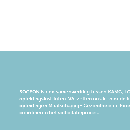
SOGEON is een samenwerking tussen KAMG, LO
opleidingsinstituten. We zetten ons in voor de 
opleidingen Maatschappij + Gezondheid en For
coördineren het sollicitatieproces.