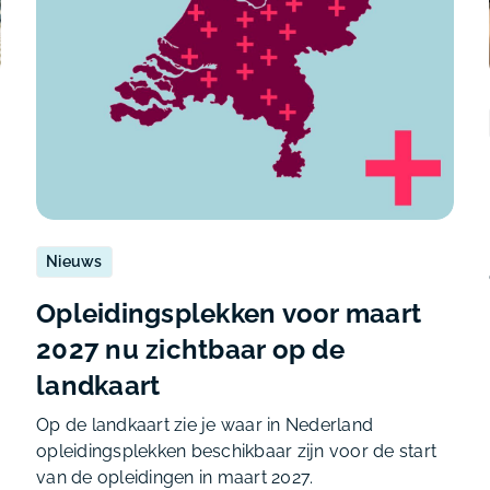
Nieuws
Opleidingsplekken voor maart
2027 nu zichtbaar op de
landkaart
Op de landkaart zie je waar in Nederland
opleidingsplekken beschikbaar zijn voor de start
van de opleidingen in maart 2027.