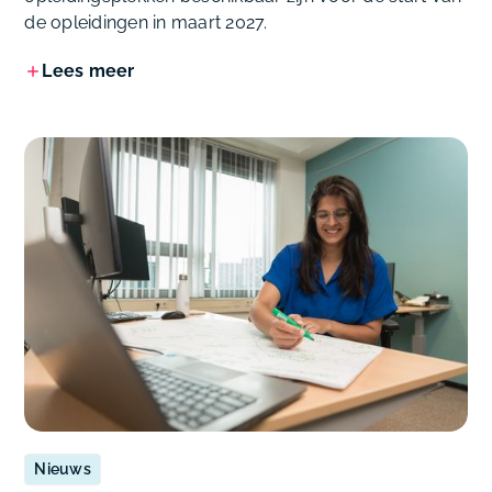
de opleidingen in maart 2027.
Lees meer
Nieuws