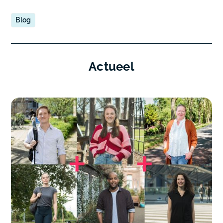
Blog
Actueel