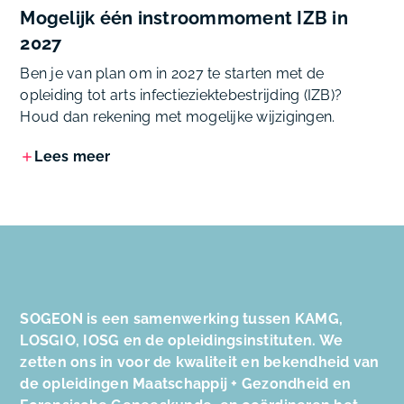
Mogelijk één instroommoment IZB in
2027
Ben je van plan om in 2027 te starten met de
opleiding tot arts infectieziektebestrijding (IZB)?
Houd dan rekening met mogelijke wijzigingen.
Lees meer
SOGEON is een samenwerking tussen KAMG,
LOSGIO, IOSG en de opleidingsinstituten. We
zetten ons in voor de kwaliteit en bekendheid van
de opleidingen Maatschappij + Gezondheid en