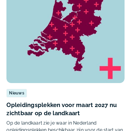
Nieuws
Opleidingsplekken voor maart 2027 nu
zichtbaar op de landkaart
Op de landkaart zie je waar in Nederland
opleidingsplekken beschikbaar zijn voor de start van