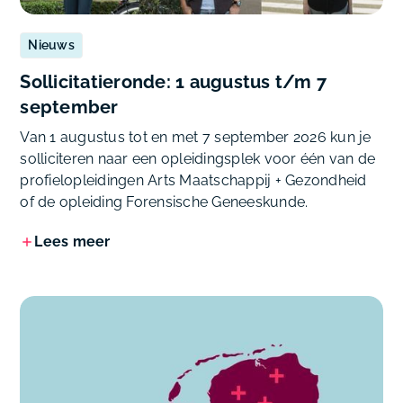
Nieuws
Sollicitatieronde: 1 augustus t/m 7
september
Van 1 augustus tot en met 7 september 2026 kun je
solliciteren naar een opleidingsplek voor één van de
profielopleidingen Arts Maatschappij + Gezondheid
of de opleiding Forensische Geneeskunde.
Lees meer