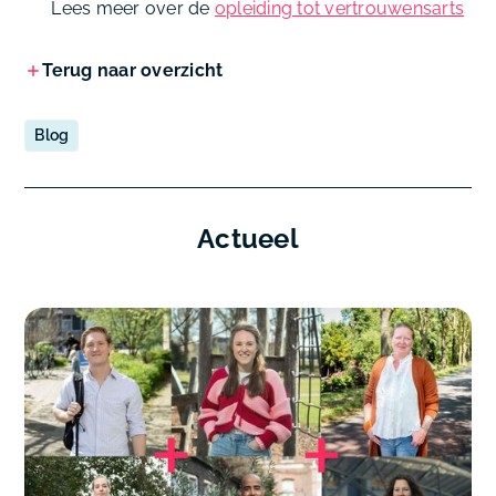
Lees meer over de
opleiding tot vertrouwensarts
Terug naar overzicht
Blog
Actueel