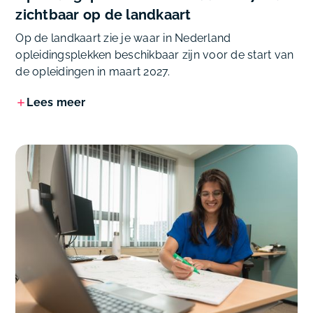
zichtbaar op de landkaart
Op de landkaart zie je waar in Nederland
opleidingsplekken beschikbaar zijn voor de start van
de opleidingen in maart 2027.
Lees meer