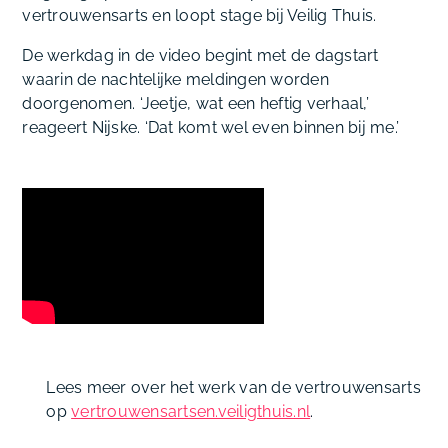
vertrouwensarts en loopt stage bij Veilig Thuis.
De werkdag in de video begint met de dagstart
waarin de nachtelijke meldingen worden
doorgenomen. ‘Jeetje, wat een heftig verhaal,’
reageert Nijske. ‘Dat komt wel even binnen bij me.’
Lees meer over het werk van de vertrouwensarts
op
vertrouwensartsen.veiligthuis.nl
.