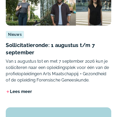
Nieuws
Sollicitatieronde: 1 augustus t/m 7
september
Van 1 augustus tot en met 7 september 2026 kun je
solliciteren naar een opleidingsplek voor één van de
profielopleidingen Arts Maatschappij + Gezondheid
of de opleiding Forensische Geneeskunde.
Lees meer