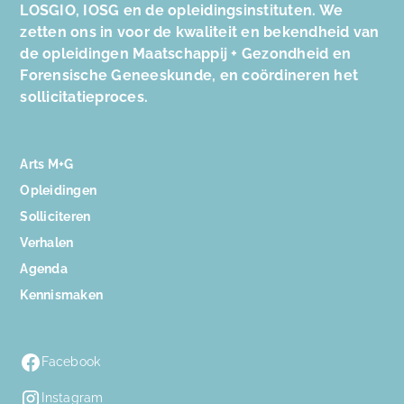
LOSGIO, IOSG en de opleidingsinstituten. We
zetten ons in voor de kwaliteit en bekendheid van
de opleidingen Maatschappij + Gezondheid en
Forensische Geneeskunde, en coördineren het
sollicitatieproces.
Arts M+G
Opleidingen
Solliciteren
Verhalen
Agenda
Kennismaken
Facebook
Instagram