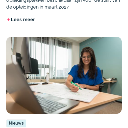
opleidingsplekken beschikbaar zijn voor de start van
de opleidingen in maart 2027.
Lees meer
Nieuws