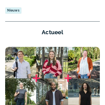
Nieuws
Actueel