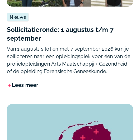
Nieuws
Sollicitatieronde: 1 augustus t/m 7
september
Van 1 augustus tot en met 7 september 2026 kun je
solliciteren naar een opleidingsplek voor één van de
profielopleidingen Arts Maatschappij + Gezondheid
of de opleiding Forensische Geneeskunde.
Lees meer