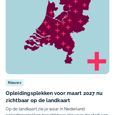
Nieuws
Opleidingsplekken voor maart 2027 nu
zichtbaar op de landkaart
Op de landkaart zie je waar in Nederland