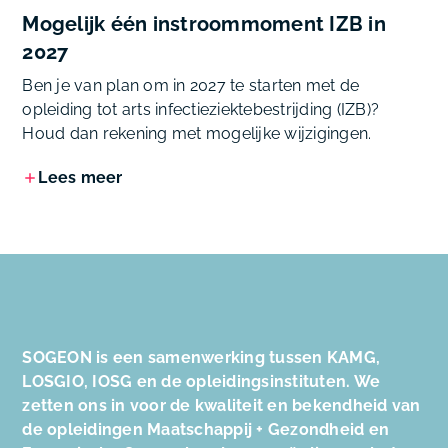
Mogelijk één instroommoment IZB in
2027
Ben je van plan om in 2027 te starten met de
opleiding tot arts infectieziektebestrijding (IZB)?
Houd dan rekening met mogelijke wijzigingen.
Lees meer
SOGEON is een samenwerking tussen KAMG,
LOSGIO, IOSG en de opleidingsinstituten. We
zetten ons in voor de kwaliteit en bekendheid van
de opleidingen Maatschappij + Gezondheid en