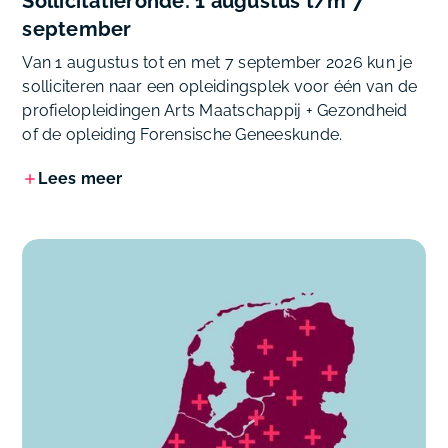
Sollicitatieronde: 1 augustus t/m 7
september
Van 1 augustus tot en met 7 september 2026 kun je
solliciteren naar een opleidingsplek voor één van de
profielopleidingen Arts Maatschappij + Gezondheid
of de opleiding Forensische Geneeskunde.
Lees meer