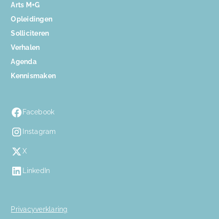
Arts M+G
Opleidingen
Solliciteren
Verhalen
Agenda
Kennismaken
Facebook
Instagram
X
LinkedIn
Privacyverklaring