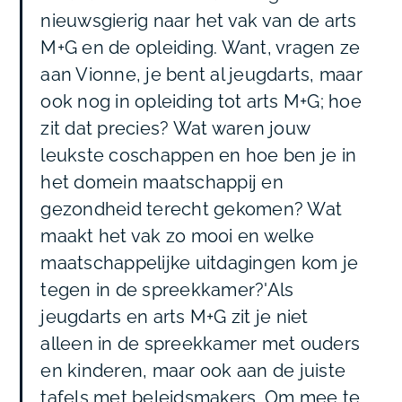
nieuwsgierig naar het vak van de arts
M+G en de opleiding. Want, vragen ze
aan Vionne, je bent al jeugdarts, maar
ook nog in opleiding tot arts M+G; hoe
zit dat precies? Wat waren jouw
leukste coschappen en hoe ben je in
het domein maatschappij en
gezondheid terecht gekomen? Wat
maakt het vak zo mooi en welke
maatschappelijke uitdagingen kom je
tegen in de spreekkamer?'Als
jeugdarts en arts M+G zit je niet
alleen in de spreekkamer met ouders
en kinderen, maar ook aan de juiste
tafels met beleidsmakers. Om mee te