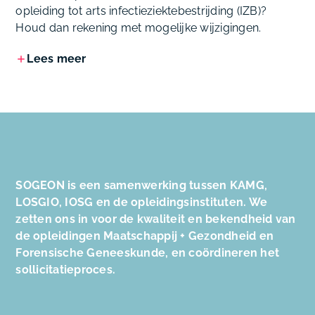
opleiding tot arts infectieziektebestrijding (IZB)?
Houd dan rekening met mogelijke wijzigingen.
Lees meer
SOGEON is een samenwerking tussen KAMG,
LOSGIO, IOSG en de opleidingsinstituten. We
zetten ons in voor de kwaliteit en bekendheid van
de opleidingen Maatschappij + Gezondheid en
Forensische Geneeskunde, en coördineren het
sollicitatieproces.