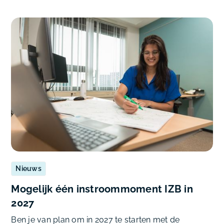
Nieuws
Mogelijk één instroommoment IZB in
2027
Ben je van plan om in 2027 te starten met de