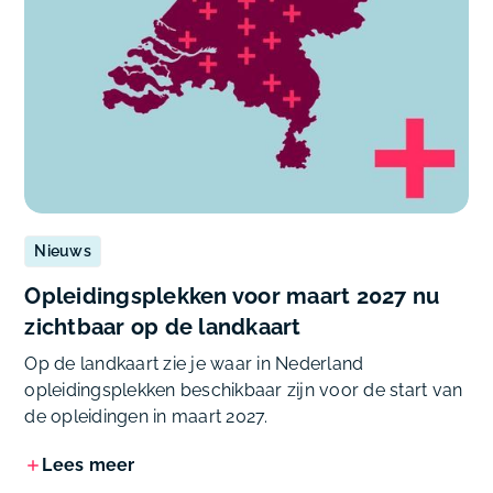
Nieuws
Opleidingsplekken voor maart 2027 nu
zichtbaar op de landkaart
Op de landkaart zie je waar in Nederland
opleidingsplekken beschikbaar zijn voor de start van
de opleidingen in maart 2027.
Lees meer