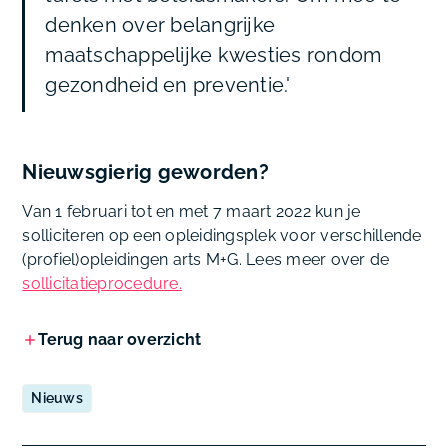
denken over belangrijke
maatschappelijke kwesties rondom
gezondheid en preventie.'
Nieuwsgierig geworden?
Van 1 februari tot en met 7 maart 2022 kun je
solliciteren op een opleidingsplek voor verschillende
(profiel)opleidingen arts M+G. Lees meer over de
sollicitatieprocedure.
Terug naar overzicht
Nieuws