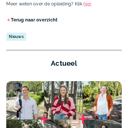
Meer weten over de opleiding? Klik
hier
Terug naar overzicht
Nieuws
Actueel