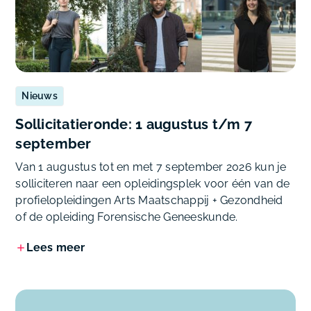
Nieuws
Sollicitatieronde: 1 augustus t/m 7
september
Van 1 augustus tot en met 7 september 2026 kun je
solliciteren naar een opleidingsplek voor één van de
profielopleidingen Arts Maatschappij + Gezondheid
of de opleiding Forensische Geneeskunde.
Lees meer