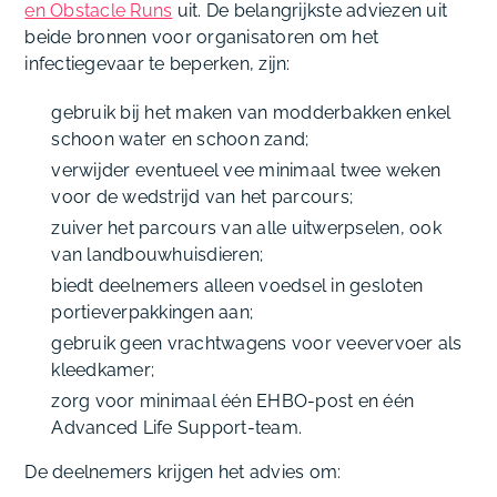
en Obstacle Runs
uit. De belangrijkste adviezen uit
beide bronnen voor organisatoren om het
infectiegevaar te beperken, zijn:
gebruik bij het maken van modderbakken enkel
schoon water en schoon zand;
verwijder eventueel vee minimaal twee weken
voor de wedstrijd van het parcours;
zuiver het parcours van alle uitwerpselen, ook
van landbouwhuisdieren;
biedt deelnemers alleen voedsel in gesloten
portieverpakkingen aan;
gebruik geen vrachtwagens voor veevervoer als
kleedkamer;
zorg voor minimaal één EHBO-post en één
Advanced Life Support-team.
De deelnemers krijgen het advies om: