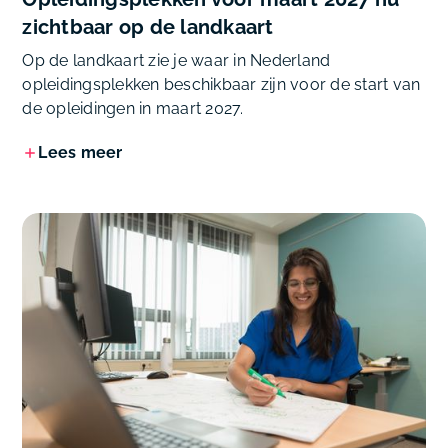
zichtbaar op de landkaart
Op de landkaart zie je waar in Nederland
opleidingsplekken beschikbaar zijn voor de start van
de opleidingen in maart 2027.
Lees meer