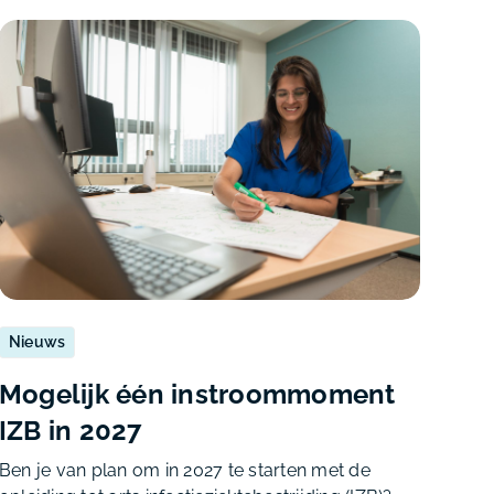
Nieuws
Mogelijk één instroommoment
IZB in 2027
Ben je van plan om in 2027 te starten met de