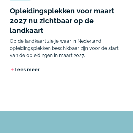
Opleidingsplekken voor maart
2027 nu zichtbaar op de
landkaart
Op de landkaart zie je waar in Nederland
opleidingsplekken beschikbaar zijn voor de start
van de opleidingen in maart 2027.
Lees meer