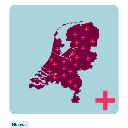
Nieuws