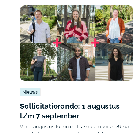
Nieuws
Sollicitatieronde: 1 augustus
t/m 7 september
Van 1 augustus tot en met 7 september 2026 kun