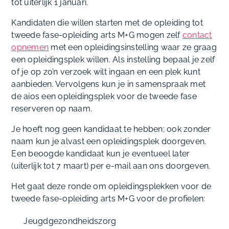
tot uiterlijk 1 januari.
Kandidaten die willen starten met de opleiding tot
tweede fase-opleiding arts M+G mogen zelf
contact
opnemen
met een opleidingsinstelling waar ze graag
een opleidingsplek willen. Als instelling bepaal je zelf
of je op zo’n verzoek wilt ingaan en een plek kunt
aanbieden. Vervolgens kun je in samenspraak met
de aios een opleidingsplek voor de tweede fase
reserveren op naam.
Je hoeft nog geen kandidaat te hebben; ook zonder
naam kun je alvast een opleidingsplek doorgeven.
Een beoogde kandidaat kun je eventueel later
(uiterlijk tot 7 maart) per e-mail aan ons doorgeven.
Het gaat deze ronde om opleidingsplekken voor de
tweede fase-opleiding arts M+G voor de profielen:
Jeugdgezondheidszorg