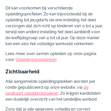
Dit kan voorkomen bij verschillende
opleidingsprofielen. Zo kan bijvoorbeeld bij de
opleiding tot jeugdarts de ene instelling het deel
verzorgen dat zich richt op kinderen van 0 tot 4 jaar,
terwijl een andere instelling het deel aanbiedt voor
de leeftijdsgroep van 4 tot 18 jaar. Op deze manier
kan een aios het volledige werkveld verkennen.
Lees meer over samen opleiden op onze pagina
voor
Opleidingsinstellingen
Zichtbaarheid
Alle aangemelde opleidingsplekken worden per
ronde gepubliceerd op onze website, via
de
landkaart opleidingsplekken
. Zo krijgen kandidaten
een duidelijk overzicht van het landelijke aanbod.
Zorg dat je alle gegevens volledig en correct