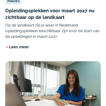
Nieuws
Opleidingsplekken voor maart 2027 nu
zichtbaar op de landkaart
Op de landkaart zie je waar in Nederland
opleidingsplekken beschikbaar zijn voor de start van
de opleidingen in maart 2027.
Lees meer