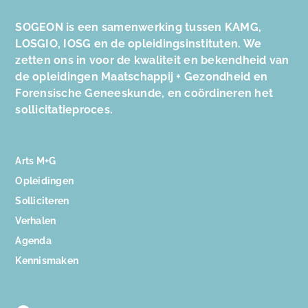
SOGEON is een samenwerking tussen KAMG,
LOSGIO, IOSG en de opleidingsinstituten. We
zetten ons in voor de kwaliteit en bekendheid van
de opleidingen Maatschappij + Gezondheid en
Forensische Geneeskunde, en coördineren het
sollicitatieproces.
Arts M+G
Opleidingen
Solliciteren
Verhalen
Agenda
Kennismaken