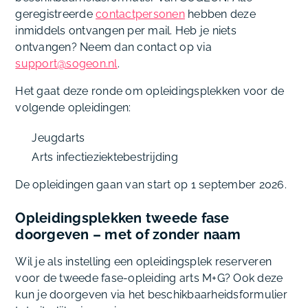
geregistreerde
contactpersonen
hebben deze
inmiddels ontvangen per mail. Heb je niets
ontvangen? Neem dan contact op via
support@sogeon.nl
.
Het gaat deze ronde om opleidingsplekken voor de
volgende opleidingen:
Jeugdarts
Arts infectieziektebestrijding
De opleidingen gaan van start op 1 september 2026.
Opleidingsplekken tweede fase
doorgeven – met of zonder naam
Wil je als instelling een opleidingsplek reserveren
voor de tweede fase-opleiding arts M+G? Ook deze
kun je doorgeven via het beschikbaarheidsformulier