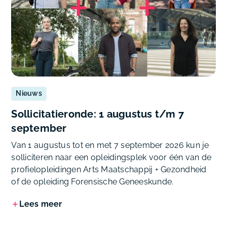
Nieuws
Sollicitatieronde: 1 augustus t/m 7
september
Van 1 augustus tot en met 7 september 2026 kun je
solliciteren naar een opleidingsplek voor één van de
profielopleidingen Arts Maatschappij + Gezondheid
of de opleiding Forensische Geneeskunde.
Lees meer