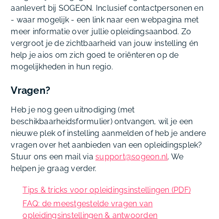
aanlevert bij SOGEON. Inclusief contactpersonen en
- waar mogelijk - een link naar een webpagina met
meer informatie over jullie opleidingsaanbod. Zo
vergroot je de zichtbaarheid van jouw instelling én
help je aios om zich goed te oriënteren op de
mogelijkheden in hun regio.
Vragen?
Heb je nog geen uitnodiging (met
beschikbaarheidsformulier) ontvangen, wil je een
nieuwe plek of instelling aanmelden of heb je andere
vragen over het aanbieden van een opleidingsplek?
Stuur ons een mail via
support@sogeon.nl
. We
helpen je graag verder.
Tips & tricks voor opleidingsinstellingen (PDF)
FAQ: de meestgestelde vragen van
opleidingsinstellingen & antwoorden