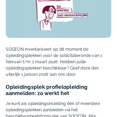
SOGEON inventariseert op dit moment de
opleidingsplekken voor de sollicitatieronde van 1
februari t/m 7 maart 2026. Hebben jullie
opleidingsplekken beschikbaar? Geef deze dan
uiterlijk 1 januari 2026 aan ons door.
Opleidingsplek profielopleiding
aanmelden: zo werkt het
Je kunt als opleidingsinstelling één of meerdere
opleidingsplekken aanbieden via het
beschikbaarheidsformulier van SOGEON. Alle