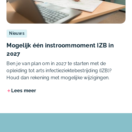
Nieuws
Mogelijk één instroommoment IZB in
2027
Ben je van plan om in 2027 te starten met de
opleiding tot arts infectieziektebestrijding (IZB)?
Houd dan rekening met mogelijke wijzigingen.
Lees meer