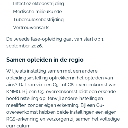
Infectieziektebestrijding
Medische milieukunde
Tuberculosebestrijding
Vertrouwensarts
De tweede fase-opleiding gaat van start op 1
september 2026.
Samen opleiden in de regio
Wil je als instelling samen met een andere
opleidingsinstelling optrekken in het opleiden van
aios? Dat kan via een C5- of C6-overeenkomst van
KNMG. Bij een C5-overeenkomst leidt één erkende
hoofdinstelling op, terwijl andere instellingen
meeliften zonder eigen erkenning. Bij een C6-
overeenkomst hebben beide instellingen een eigen
RGS-erkenning en verzorgen zij samen het volledige
curriculum.