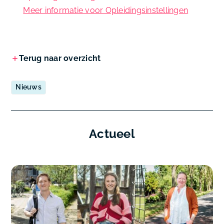
Meer informatie voor Opleidingsinstellingen
Terug naar overzicht
Nieuws
Actueel