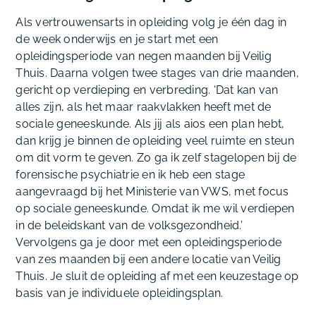
Als vertrouwensarts in opleiding volg je één dag in
de week onderwijs en je start met een
opleidingsperiode van negen maanden bij Veilig
Thuis. Daarna volgen twee stages van drie maanden,
gericht op verdieping en verbreding. ‘Dat kan van
alles zijn, als het maar raakvlakken heeft met de
sociale geneeskunde. Als jij als aios een plan hebt,
dan krijg je binnen de opleiding veel ruimte en steun
om dit vorm te geven. Zo ga ik zelf stagelopen bij de
forensische psychiatrie en ik heb een stage
aangevraagd bij het Ministerie van VWS, met focus
op sociale geneeskunde. Omdat ik me wil verdiepen
in de beleidskant van de volksgezondheid.’
Vervolgens ga je door met een opleidingsperiode
van zes maanden bij een andere locatie van Veilig
Thuis. Je sluit de opleiding af met een keuzestage op
basis van je individuele opleidingsplan.