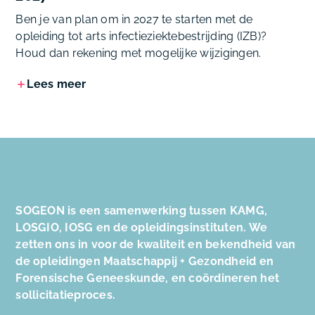
Ben je van plan om in 2027 te starten met de
opleiding tot arts infectieziektebestrijding (IZB)?
Houd dan rekening met mogelijke wijzigingen.
Lees meer
SOGEON is een samenwerking tussen KAMG,
LOSGIO, IOSG en de opleidingsinstituten. We
zetten ons in voor de kwaliteit en bekendheid van
de opleidingen Maatschappij + Gezondheid en
Forensische Geneeskunde, en coördineren het
sollicitatieproces.