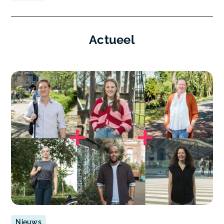
Actueel
Nieuws