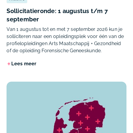
Sollicitatieronde: 1 augustus t/m 7
september
Van 1 augustus tot en met 7 september 2026 kun je
solliciteren naar een opleidingsplek voor één van de
profielopleidingen Arts Maatschappij + Gezondheid
of de opleiding Forensische Geneeskunde.
Lees meer