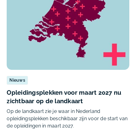
Nieuws
Opleidingsplekken voor maart 2027 nu
zichtbaar op de landkaart
Op de landkaart zie je waar in Nederland
opleidingsplekken beschikbaar zijn voor de start van
de opleidingen in maart 2027.