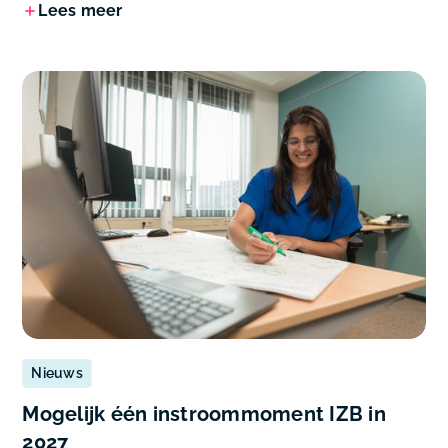
Lees meer
Nieuws
Mogelijk één instroommoment IZB in
2027