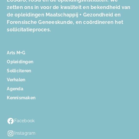
zetten ons in voor de kwaliteit en bekendheid van
de opleidingen Maatschappij + Gezondheid en
Forensische Geneeskunde, en coördineren het
sollicitatieproces.
Arts M+G
Opleidingen
Solliciteren
Verhalen
Agenda
Kennismaken
Facebook
Instagram