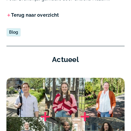
Terug naar overzicht
Blog
Actueel