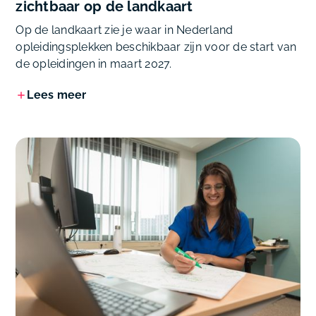
zichtbaar op de landkaart
Op de landkaart zie je waar in Nederland
opleidingsplekken beschikbaar zijn voor de start van
de opleidingen in maart 2027.
Lees meer