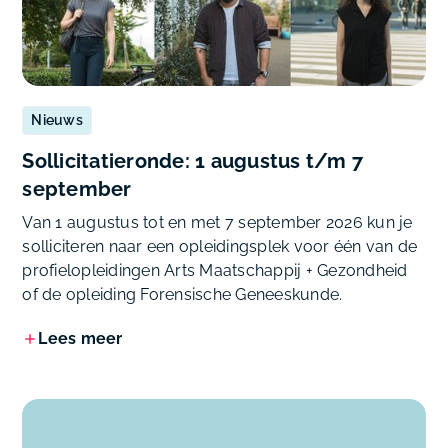
Nieuws
Sollicitatieronde: 1 augustus t/m 7
september
Van 1 augustus tot en met 7 september 2026 kun je
solliciteren naar een opleidingsplek voor één van de
profielopleidingen Arts Maatschappij + Gezondheid
of de opleiding Forensische Geneeskunde.
Lees meer