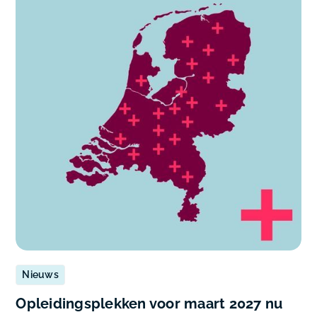
Nieuws
Opleidingsplekken voor maart 2027 nu