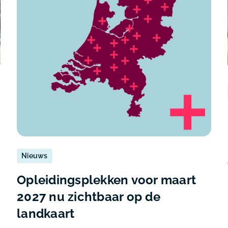
Nieuws
Opleidingsplekken voor maart
2027 nu zichtbaar op de
landkaart