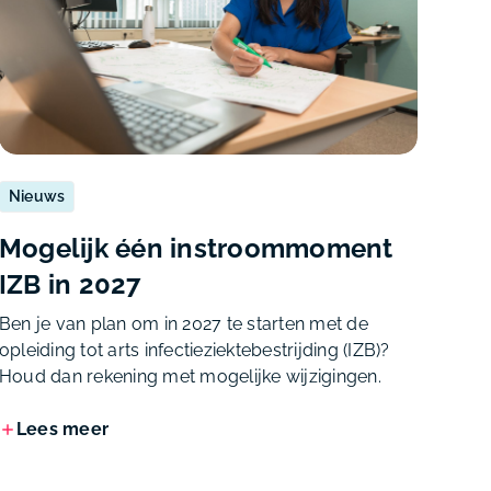
Nieuws
Mogelijk één instroommoment
IZB in 2027
Ben je van plan om in 2027 te starten met de
opleiding tot arts infectieziektebestrijding (IZB)?
Houd dan rekening met mogelijke wijzigingen.
Lees meer