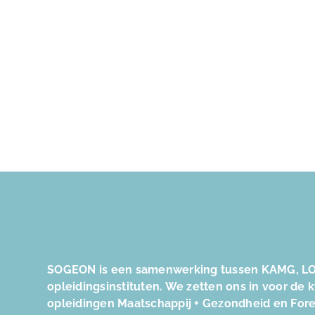
SOGEON is een samenwerking tussen KAMG, LO
opleidingsinstituten. We zetten ons in voor de 
opleidingen Maatschappij + Gezondheid en For