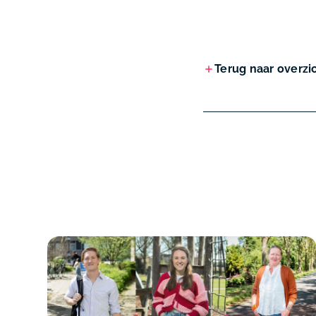
Terug naar overzi