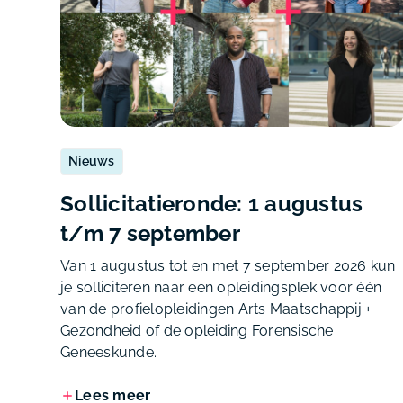
Nieuws
Sollicitatieronde: 1 augustus
t/m 7 september
Van 1 augustus tot en met 7 september 2026 kun
je solliciteren naar een opleidingsplek voor één
van de profielopleidingen Arts Maatschappij +
Gezondheid of de opleiding Forensische
Geneeskunde.
Lees meer