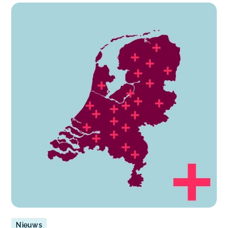
Nieuws