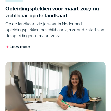
Opleidingsplekken voor maart 2027 nu
zichtbaar op de landkaart
Op de landkaart zie je waar in Nederland
opleidingsplekken beschikbaar zijn voor de start van
de opleidingen in maart 2027.
Lees meer