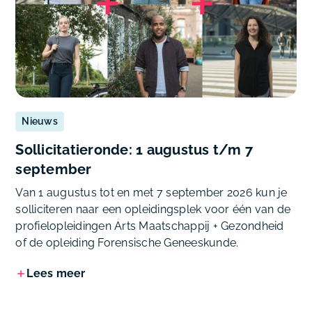
Nieuws
Sollicitatieronde: 1 augustus t/m 7
september
Van 1 augustus tot en met 7 september 2026 kun je
solliciteren naar een opleidingsplek voor één van de
profielopleidingen Arts Maatschappij + Gezondheid
of de opleiding Forensische Geneeskunde.
Lees meer