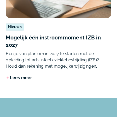
Nieuws
Mogelijk één instroommoment IZB in
2027
Ben je van plan om in 2027 te starten met de
opleiding tot arts infectieziektebestrijding (IZB)?
Houd dan rekening met mogelijke wijzigingen.
Lees meer