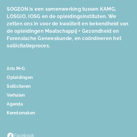
SOGEON is een samenwerking tussen KAMG,
LOSGIO, IOSG en de opleidingsinstituten. We
zetten ons in voor de kwaliteit en bekendheid van
de opleidingen Maatschappij + Gezondheid en
Forensische Geneeskunde, en coördineren het
sollicitatieproces.
Arts M+G
Opleidingen
Solliciteren
Verhalen
Agenda
Kennismaken
Facebook