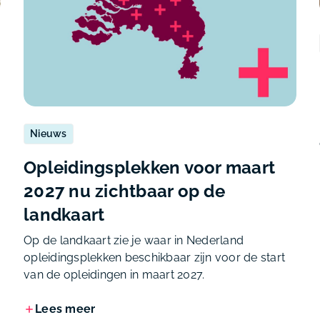
Nieuws
Opleidingsplekken voor maart
2027 nu zichtbaar op de
landkaart
Op de landkaart zie je waar in Nederland
opleidingsplekken beschikbaar zijn voor de start
van de opleidingen in maart 2027.
Lees meer