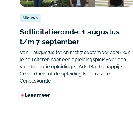
Nieuws
Sollicitatieronde: 1 augustus
t/m 7 september
Van 1 augustus tot en met 7 september 2026 kun
je solliciteren naar een opleidingsplek voor één
van de profielopleidingen Arts Maatschappij +
Gezondheid of de opleiding Forensische
Geneeskunde.
Lees meer