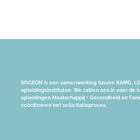
SOGEON is een samenwerking tussen KAMG, LO
opleidingsinstituten. We zetten ons in voor de 
opleidingen Maatschappij + Gezondheid en For
coördineren het sollicitatieproces.