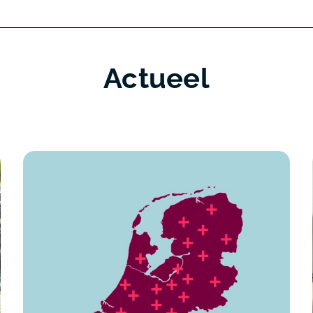
Actueel