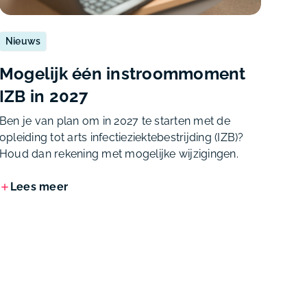
Nieuws
Mogelijk één instroommoment
IZB in 2027
Ben je van plan om in 2027 te starten met de
opleiding tot arts infectieziektebestrijding (IZB)?
Houd dan rekening met mogelijke wijzigingen.
Lees meer