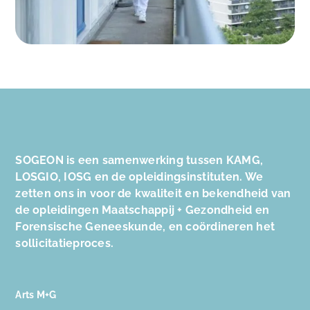
SOGEON is een samenwerking tussen KAMG,
LOSGIO, IOSG en de opleidingsinstituten. We
zetten ons in voor de kwaliteit en bekendheid van
de opleidingen Maatschappij + Gezondheid en
Forensische Geneeskunde, en coördineren het
sollicitatieproces.
Arts M+G