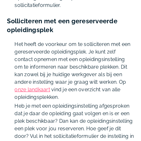
sollicitatieformulier.
Solliciteren met een gereserveerde
opleidingsplek
Het heeft de voorkeur om te solliciteren met een
gereserveerde opleidingsplek. Je kunt zelf
contact opnemen met een opleidingsinstelling
om te informeren naar beschikbare plekken. Dit
kan zowel bij je huidige werkgever als bij een
andere instelling waar je graag wilt werken. Op
onze landkaart
vind je een overzicht van alle
opleidingsplekken.
Heb je met een opleidingsinstelling afgesproken
dat je daar de opleiding gaat volgen en is er een
plek beschikbaar? Dan kan de opleidingsinstelling
een plek voor jou reserveren. Hoe geef je dit
door? Vul in het sollicitatieformulier de instelling in