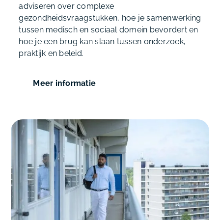
adviseren over complexe
gezondheidsvraagstukken, hoe je samenwerking
tussen medisch en sociaal domein bevordert en
hoe je een brug kan slaan tussen onderzoek,
praktijk en beleid.
Meer informatie