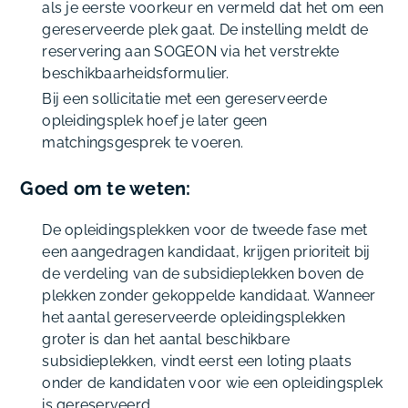
als je eerste voorkeur en vermeld dat het om een
gereserveerde plek gaat. De instelling meldt de
reservering aan SOGEON via het verstrekte
beschikbaarheidsformulier.
Bij een sollicitatie met een gereserveerde
opleidingsplek hoef je later geen
matchingsgesprek te voeren.
Goed om te weten:
De opleidingsplekken voor de tweede fase met
een aangedragen kandidaat, krijgen prioriteit bij
de verdeling van de subsidieplekken boven de
plekken zonder gekoppelde kandidaat. Wanneer
het aantal gereserveerde opleidingsplekken
groter is dan het aantal beschikbare
subsidieplekken, vindt eerst een loting plaats
onder de kandidaten voor wie een opleidingsplek
is gereserveerd.