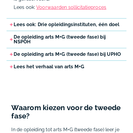
Lees ook:
Voorwaarden sollicitatieproces
Lees ook: Drie opleidingsinstituten, één doel
De opleiding arts M+G (tweede fase) bij
NSPOH
De opleiding arts M+G (tweede fase) bij UPHO
Lees het verhaal van arts M+G
Waarom kiezen voor de tweede
fase?
In de opleiding tot arts M+G (tweede fase) leer je