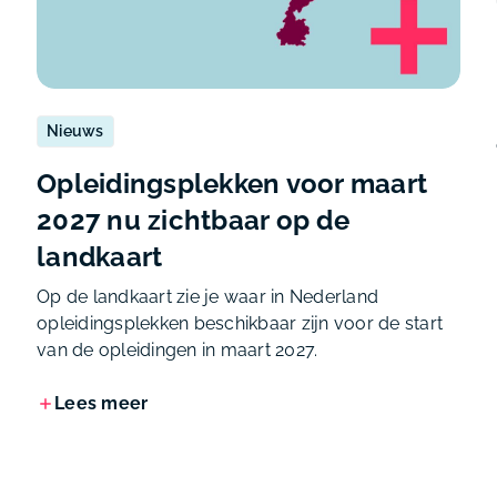
Nieuws
Opleidingsplekken voor maart
2027 nu zichtbaar op de
landkaart
Op de landkaart zie je waar in Nederland
opleidingsplekken beschikbaar zijn voor de start
van de opleidingen in maart 2027.
Lees meer