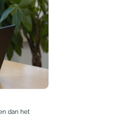
en dan het