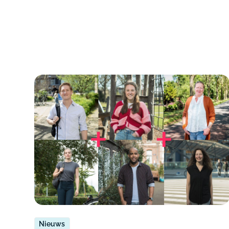
Nieuws