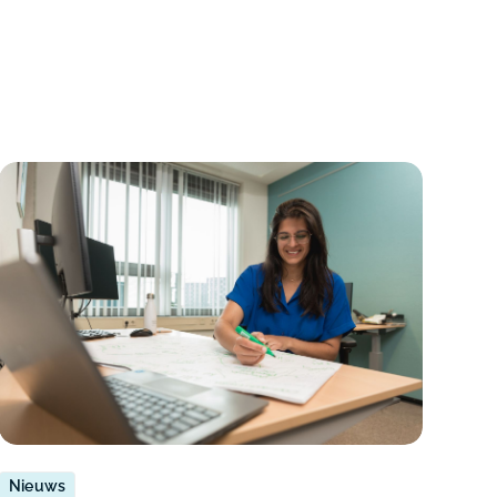
Nieuws