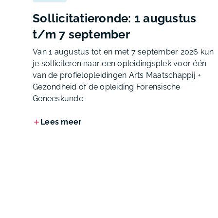
Sollicitatieronde: 1 augustus
t/m 7 september
Van 1 augustus tot en met 7 september 2026 kun
je solliciteren naar een opleidingsplek voor één
van de profielopleidingen Arts Maatschappij +
Gezondheid of de opleiding Forensische
Geneeskunde.
Lees meer