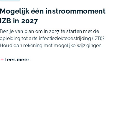
Mogelijk één instroommoment
IZB in 2027
Ben je van plan om in 2027 te starten met de
opleiding tot arts infectieziektebestrijding (IZB)?
Houd dan rekening met mogelijke wijzigingen.
Lees meer