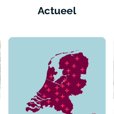
Actueel