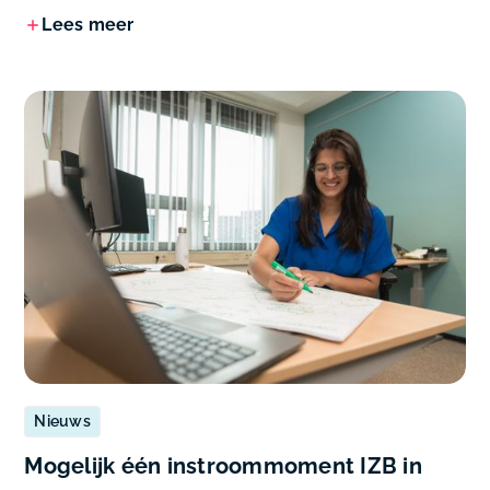
Lees meer
Nieuws
Mogelijk één instroommoment IZB in