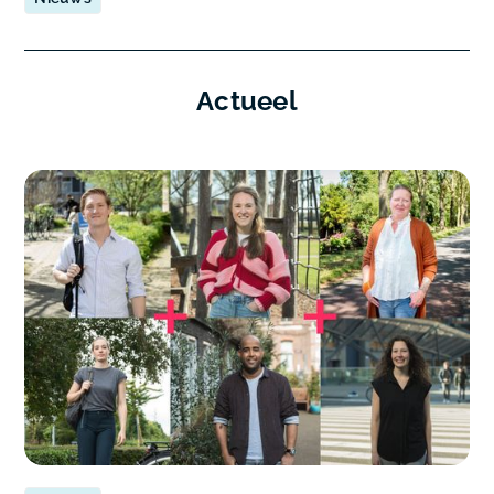
Actueel