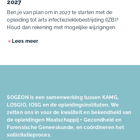
2027
Ben je van plan om in 2027 te starten met de
opleiding tot arts infectieziektebestrijding (IZB)?
Houd dan rekening met mogelijke wijzigingen.
Lees meer
SOGEON is een samenwerking tussen KAMG,
LOSGIO, IOSG en de opleidingsinstituten. We
zetten ons in voor de kwaliteit en bekendheid van
de opleidingen Maatschappij + Gezondheid en
Forensische Geneeskunde, en coördineren het
sollicitatieproces.