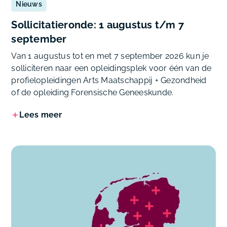
Nieuws
Sollicitatieronde: 1 augustus t/m 7
september
Van 1 augustus tot en met 7 september 2026 kun je
solliciteren naar een opleidingsplek voor één van de
profielopleidingen Arts Maatschappij + Gezondheid
of de opleiding Forensische Geneeskunde.
Lees meer