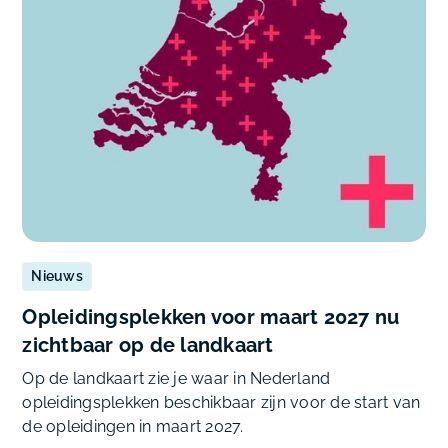
Nieuws
Opleidingsplekken voor maart 2027 nu
zichtbaar op de landkaart
Op de landkaart zie je waar in Nederland
opleidingsplekken beschikbaar zijn voor de start van
de opleidingen in maart 2027.