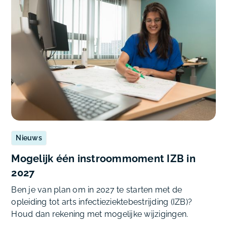
Nieuws
Mogelijk één instroommoment IZB in
2027
Ben je van plan om in 2027 te starten met de
opleiding tot arts infectieziektebestrijding (IZB)?
Houd dan rekening met mogelijke wijzigingen.