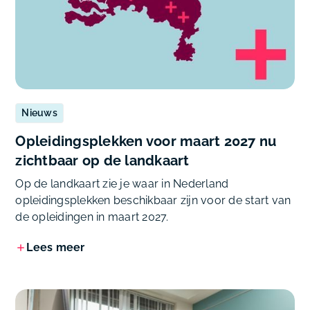
Nieuws
Opleidingsplekken voor maart 2027 nu
zichtbaar op de landkaart
Op de landkaart zie je waar in Nederland
opleidingsplekken beschikbaar zijn voor de start van
de opleidingen in maart 2027.
Lees meer