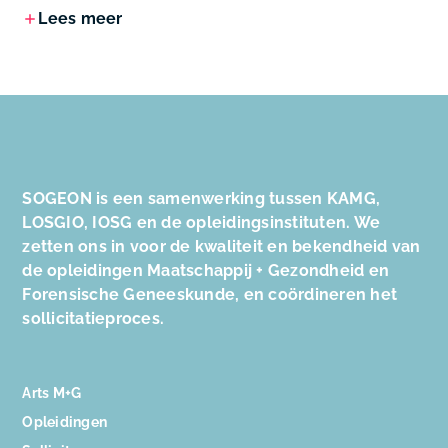
Lees meer
SOGEON is een samenwerking tussen KAMG,
LOSGIO, IOSG en de opleidingsinstituten. We
zetten ons in voor de kwaliteit en bekendheid van
de opleidingen Maatschappij + Gezondheid en
Forensische Geneeskunde, en coördineren het
sollicitatieproces.
Arts M+G
Opleidingen