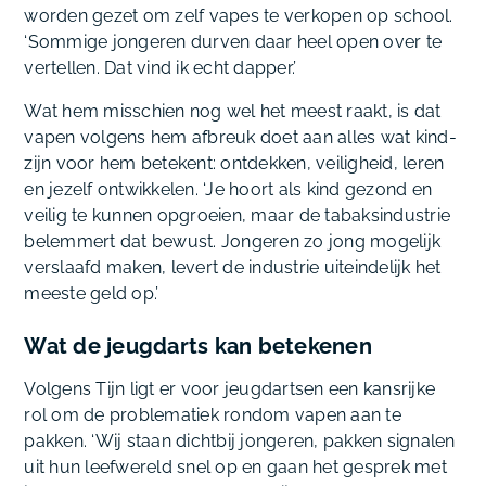
worden gezet om zelf vapes te verkopen op school.
‘Sommige jongeren durven daar heel open over te
vertellen. Dat vind ik echt dapper.’
Wat hem misschien nog wel het meest raakt, is dat
vapen volgens hem afbreuk doet aan alles wat kind-
zijn voor hem betekent: ontdekken, veiligheid, leren
en jezelf ontwikkelen. ‘Je hoort als kind gezond en
veilig te kunnen opgroeien, maar de tabaksindustrie
belemmert dat bewust. Jongeren zo jong mogelijk
verslaafd maken, levert de industrie uiteindelijk het
meeste geld op.’
Wat de jeugdarts kan betekenen
Volgens Tijn ligt er voor jeugdartsen een kansrijke
rol om de problematiek rondom vapen aan te
pakken. ‘Wij staan dichtbij jongeren, pakken signalen
uit hun leefwereld snel op en gaan het gesprek met