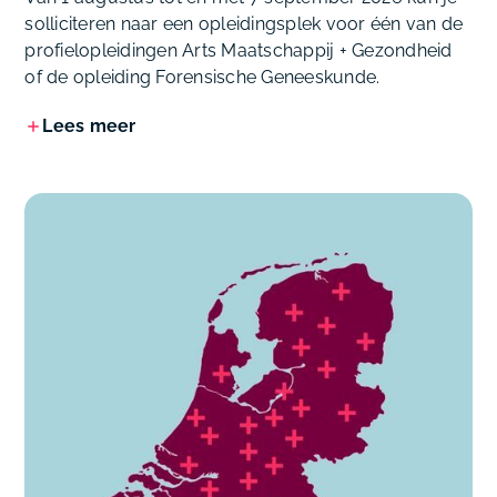
solliciteren naar een opleidingsplek voor één van de
profielopleidingen Arts Maatschappij + Gezondheid
of de opleiding Forensische Geneeskunde.
Lees meer