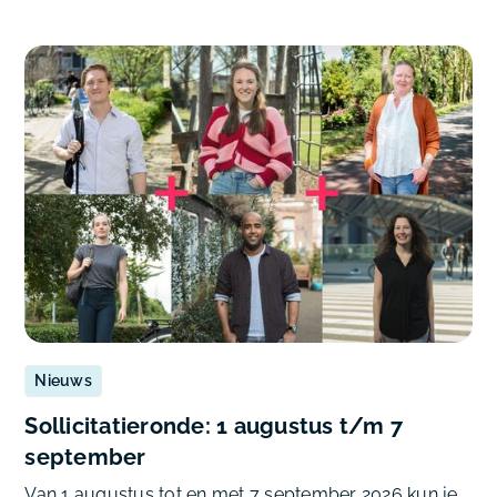
Nieuws
Sollicitatieronde: 1 augustus t/m 7
september
Van 1 augustus tot en met 7 september 2026 kun je