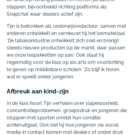
stappen, bijvoorbeeld richting platforms als
Snapchat waar dealers actief zijn.
Tijn is betrokken als onderwijsredacteur; samen met
anderen ontwikkelt en vernieuwt hij het lesmateriaal.
‘De tabaksindustrie ontwikkelt zich snel en brengt
steeds nieuwe producten op de markt, daar passen
we onze lespakketten op aan.’ Ook staat hij
regelmatig voor de klas op als arts om voorlichting
te geven op middelbare scholen. ‘Zo blijf ik horen
wat er speelt onder jongeren.’
Afbreuk aan kind-zijn
In de klas hoort Tijn verhalen over slapeloosheid,
concentratieproblemen, groepsdruk en jongeren die
stoppen met sporten omdat hun conditie
achteruitgaat. Ook ziet hij hoe jongeren via social
media in contact komen met dealers of onder druk