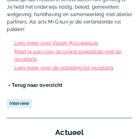
Je hebt het onderwijs nodig, beleid, gemeenten,
wetgeving, handhaving en samenwerking met allerlei
partners. Als arts M+G kun je die verbindende rol
pakken.’
Lees meer over Vapen #jouwkeuze
Meld je aan voor de online speeddate met de
jeugdarts
Lees meer over de opleiding tot jeugdarts
Terug naar overzicht
Interview
Actueel