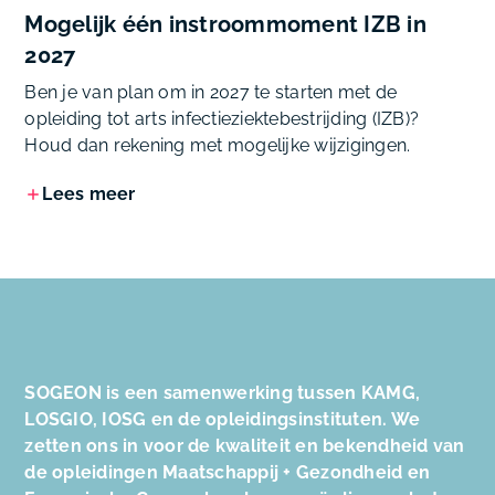
Mogelijk één instroommoment IZB in
2027
Ben je van plan om in 2027 te starten met de
opleiding tot arts infectieziektebestrijding (IZB)?
Houd dan rekening met mogelijke wijzigingen.
Lees meer
SOGEON is een samenwerking tussen KAMG,
LOSGIO, IOSG en de opleidingsinstituten. We
zetten ons in voor de kwaliteit en bekendheid van
de opleidingen Maatschappij + Gezondheid en