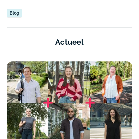
Blog
Actueel