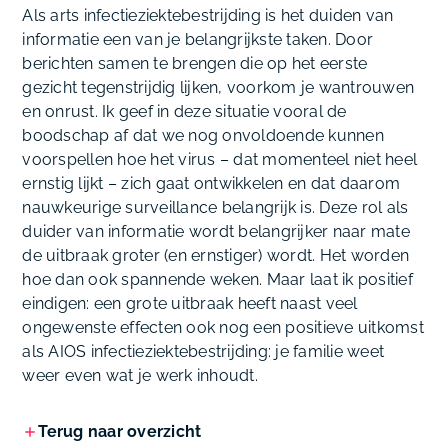
Als arts infectieziektebestrijding is het duiden van
informatie een van je belangrijkste taken. Door
berichten samen te brengen die op het eerste
gezicht tegenstrijdig lijken, voorkom je wantrouwen
en onrust. Ik geef in deze situatie vooral de
boodschap af dat we nog onvoldoende kunnen
voorspellen hoe het virus – dat momenteel niet heel
ernstig lijkt – zich gaat ontwikkelen en dat daarom
nauwkeurige surveillance belangrijk is. Deze rol als
duider van informatie wordt belangrijker naar mate
de uitbraak groter (en ernstiger) wordt. Het worden
hoe dan ook spannende weken. Maar laat ik positief
eindigen: een grote uitbraak heeft naast veel
ongewenste effecten ook nog een positieve uitkomst
als AIOS infectieziektebestrijding: je familie weet
weer even wat je werk inhoudt.
Terug naar overzicht