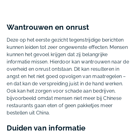
Wantrouwen en onrust
Deze op het eerste gezicht tegenstrijdige berichten
kunnen leiden tot zeer ongewenste effecten. Mensen
kunnen het gevoel krijgen dat zij belangrijke
informatie missen. Hierdoor kan wantrouwen naar de
overheid en onrust ontstaan. Dit kan resulteren in
angst en het niet goed opvolgen van maatregelen –
en dat kan de verspreiding juist in de hand werken.
Ook kan het zorgen voor schade aan bedrijven,
bijvoorbeeld omdat mensen niet meer bij Chinese
restaurants gaan eten of geen pakketjes meer
bestellen uit China.
Duiden van informatie