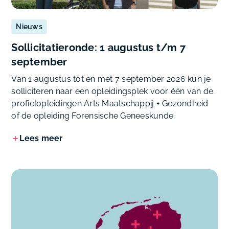
Nieuws
Sollicitatieronde: 1 augustus t/m 7
september
Van 1 augustus tot en met 7 september 2026 kun je
solliciteren naar een opleidingsplek voor één van de
profielopleidingen Arts Maatschappij + Gezondheid
of de opleiding Forensische Geneeskunde.
Lees meer