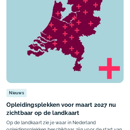
Nieuws
Opleidingsplekken voor maart 2027 nu
zichtbaar op de landkaart
Op de landkaart zie je waar in Nederland
opleidingsplekken beschikbaar zijn voor de start van