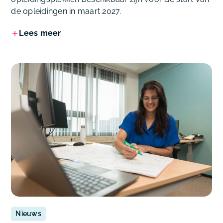
de opleidingen in maart 2027.
Lees meer
Nieuws