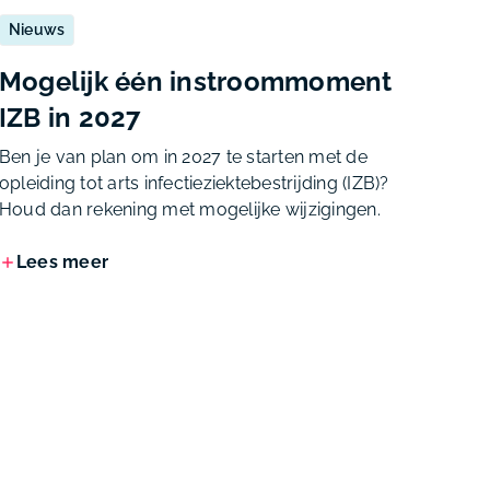
Nieuws
Mogelijk één instroommoment
IZB in 2027
Ben je van plan om in 2027 te starten met de
opleiding tot arts infectieziektebestrijding (IZB)?
Houd dan rekening met mogelijke wijzigingen.
Lees meer