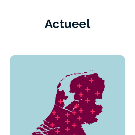
Actueel