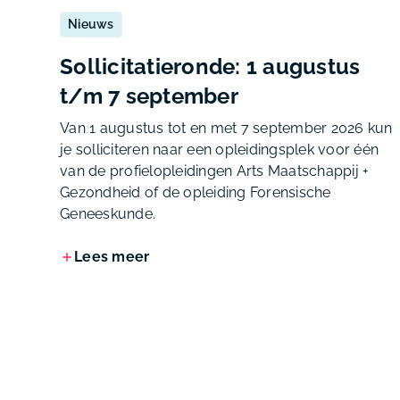
Nieuws
Sollicitatieronde: 1 augustus
t/m 7 september
Van 1 augustus tot en met 7 september 2026 kun
je solliciteren naar een opleidingsplek voor één
van de profielopleidingen Arts Maatschappij +
Gezondheid of de opleiding Forensische
Geneeskunde.
Lees meer