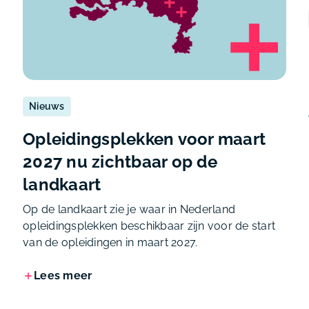
Nieuws
Opleidingsplekken voor maart
2027 nu zichtbaar op de
landkaart
Op de landkaart zie je waar in Nederland
opleidingsplekken beschikbaar zijn voor de start
van de opleidingen in maart 2027.
Lees meer