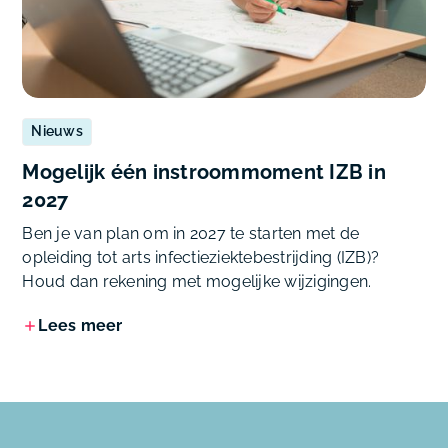
Nieuws
Mogelijk één instroommoment IZB in
2027
Ben je van plan om in 2027 te starten met de
opleiding tot arts infectieziektebestrijding (IZB)?
Houd dan rekening met mogelijke wijzigingen.
Lees meer