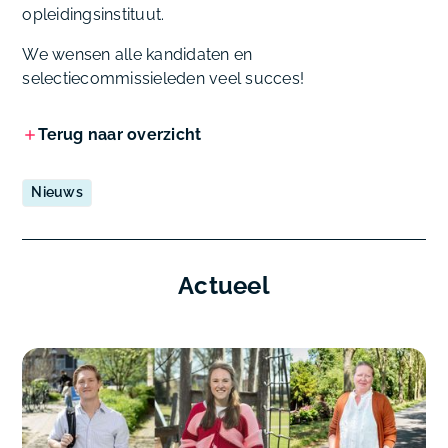
opleidingsinstituut.
We wensen alle kandidaten en
selectiecommissieleden veel succes!
Terug naar overzicht
Nieuws
Actueel