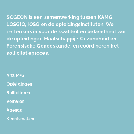
SOGEON is een samenwerking tussen KAMG,
LOSGIO, IOSG en de opleidingsinstituten. We
zetten ons in voor de kwaliteit en bekendheid van
de opleidingen Maatschappij + Gezondheid en
Forensische Geneeskunde, en coördineren het
sollicitatieproces.
Arts M+G
Opleidingen
Solliciteren
Verhalen
Agenda
Kennismaken