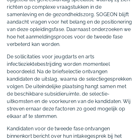
richten op complexe vraagstukken in de
samenleving en de gezondheidszorg. SOGEON blijft
aandacht vragen voor het belang en de positionering
van deze opleidingsfase. Daarnaast onderzoeken we
hoe het aanmeldingsproces voor de tweede fase
verbeterd kan worden.
De sollicitaties voor jeugdarts en arts
infectieziektebestrijding worden momenteel
beoordeeld. Na de briefselectie ontvangen
kandidaten de uitslag, waarna de selectiegesprekken
volgen. De uiteindelijke plaatsing hangt samen met
de beschikbare subsidieruimte, de selectie-
uitkomsten en de voorkeuren van de kandidaten. Wij
streven ernaar deze factoren zo goed mogelijk op
elkaar af te stemmen.
Kandidaten voor de tweede fase ontvangen
binnenkort bericht over hun intakegesprek bij het