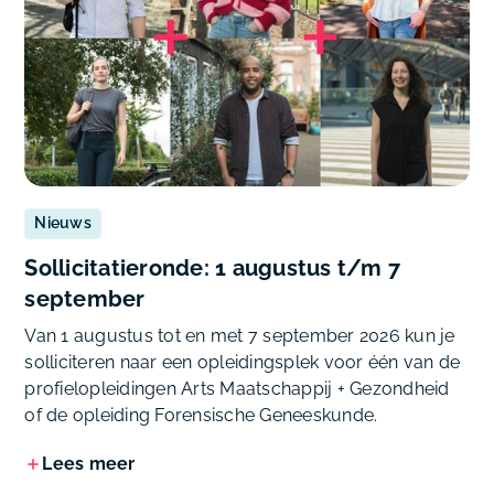
Nieuws
Sollicitatieronde: 1 augustus t/m 7
september
Van 1 augustus tot en met 7 september 2026 kun je
solliciteren naar een opleidingsplek voor één van de
profielopleidingen Arts Maatschappij + Gezondheid
of de opleiding Forensische Geneeskunde.
Lees meer