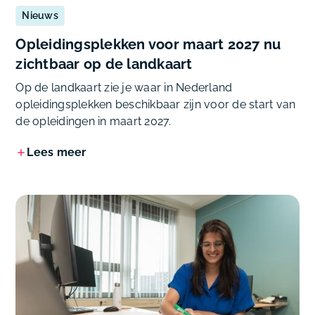
Nieuws
Opleidingsplekken voor maart 2027 nu
zichtbaar op de landkaart
Op de landkaart zie je waar in Nederland
opleidingsplekken beschikbaar zijn voor de start van
de opleidingen in maart 2027.
Lees meer