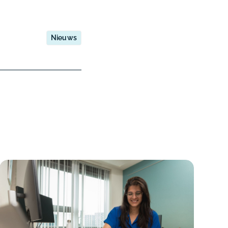
Nieuws