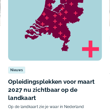
Nieuws
Opleidingsplekken voor maart
2027 nu zichtbaar op de
landkaart
Op de landkaart zie je waar in Nederland