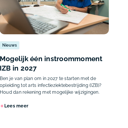
Nieuws
Mogelijk één instroommoment
IZB in 2027
Ben je van plan om in 2027 te starten met de
opleiding tot arts infectieziektebestrijding (IZB)?
Houd dan rekening met mogelijke wijzigingen.
Lees meer