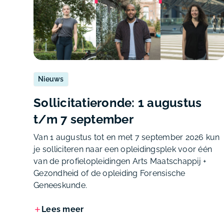
Nieuws
Sollicitatieronde: 1 augustus
t/m 7 september
Van 1 augustus tot en met 7 september 2026 kun
je solliciteren naar een opleidingsplek voor één
van de profielopleidingen Arts Maatschappij +
Gezondheid of de opleiding Forensische
Geneeskunde.
Lees meer