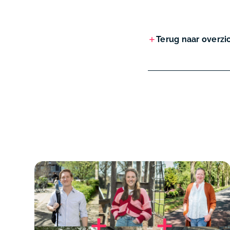
Terug naar overzi