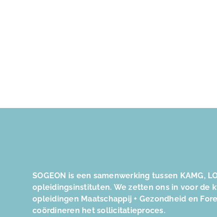
SOGEON is een samenwerking tussen KAMG, LO
opleidingsinstituten. We zetten ons in voor de 
opleidingen Maatschappij + Gezondheid en For
coördineren het sollicitatieproces.