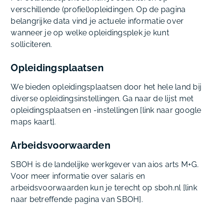
verschillende (profiel)opleidingen. Op de pagina
belangrijke data vind je actuele informatie over
wanneer je op welke opleidingsplek je kunt
solliciteren.
Opleidingsplaatsen
We bieden opleidingsplaatsen door het hele land bij
diverse opleidingsinstellingen. Ga naar de lijst met
opleidingsplaatsen en -instellingen [link naar google
maps kaart].
Arbeidsvoorwaarden
SBOH is de landelijke werkgever van aios arts M+G.
Voor meer informatie over salaris en
arbeidsvoorwaarden kun je terecht op sboh.nl [link
naar betreffende pagina van SBOH].