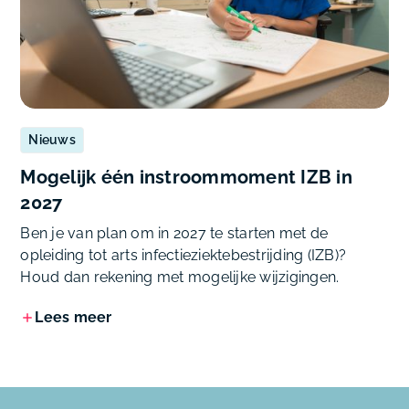
Nieuws
Mogelijk één instroommoment IZB in
2027
Ben je van plan om in 2027 te starten met de
opleiding tot arts infectieziektebestrijding (IZB)?
Houd dan rekening met mogelijke wijzigingen.
Lees meer