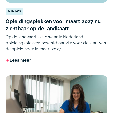
Nieuws
Opleidingsplekken voor maart 2027 nu
zichtbaar op de landkaart
Op de landkaart zie je waar in Nederland
opleidingsplekken beschikbaar zijn voor de start van
de opleidingen in maart 2027.
Lees meer