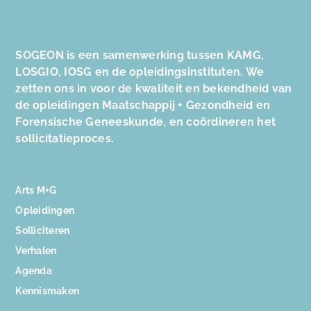
SOGEON is een samenwerking tussen KAMG,
LOSGIO, IOSG en de opleidingsinstituten. We
zetten ons in voor de kwaliteit en bekendheid van
de opleidingen Maatschappij + Gezondheid en
Forensische Geneeskunde, en coördineren het
sollicitatieproces.
Arts M+G
Opleidingen
Solliciteren
Verhalen
Agenda
Kennismaken