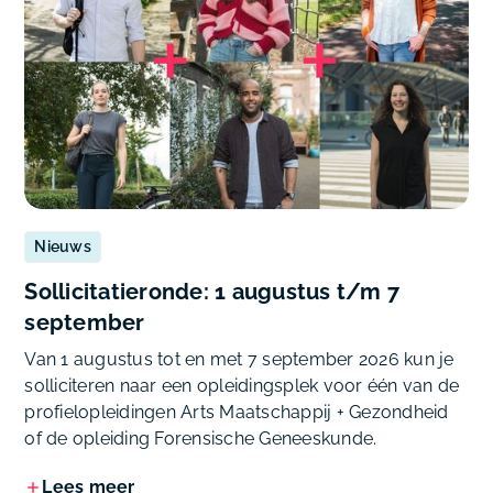
Nieuws
Sollicitatieronde: 1 augustus t/m 7
september
Van 1 augustus tot en met 7 september 2026 kun je
solliciteren naar een opleidingsplek voor één van de
profielopleidingen Arts Maatschappij + Gezondheid
of de opleiding Forensische Geneeskunde.
Lees meer