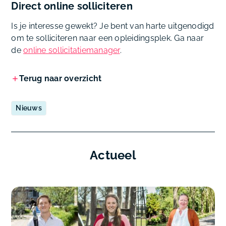
Direct online solliciteren
Is je interesse gewekt? Je bent van harte uitgenodigd
om te solliciteren naar een opleidingsplek. Ga naar
de
online sollicitatiemanager
.
Terug naar overzicht
Nieuws
Actueel