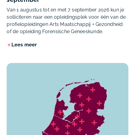
Van 1 augustus tot en met 7 september 2026 kun je
solliciteren naar een opleidingsplek voor één van de
profielopleidingen Arts Maatschappij + Gezondheid
of de opleiding Forensische Geneeskunde.
Lees meer