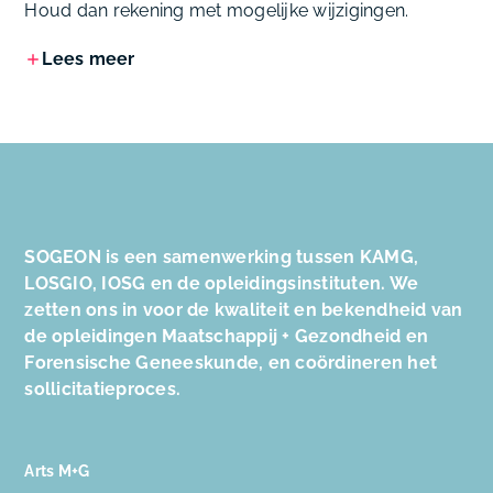
Houd dan rekening met mogelijke wijzigingen.
Lees meer
SOGEON is een samenwerking tussen KAMG,
LOSGIO, IOSG en de opleidingsinstituten. We
zetten ons in voor de kwaliteit en bekendheid van
de opleidingen Maatschappij + Gezondheid en
Forensische Geneeskunde, en coördineren het
sollicitatieproces.
Arts M+G