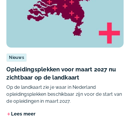
Nieuws
Opleidingsplekken voor maart 2027 nu
zichtbaar op de landkaart
Op de landkaart zie je waar in Nederland
opleidingsplekken beschikbaar zijn voor de start van
de opleidingen in maart 2027.
Lees meer