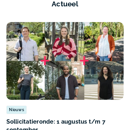
Actueel
Nieuws
Sollicitatieronde: 1 augustus t/m 7
september