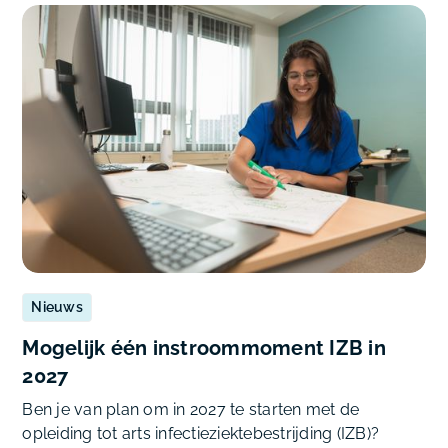
Nieuws
Mogelijk één instroommoment IZB in
2027
Ben je van plan om in 2027 te starten met de
opleiding tot arts infectieziektebestrijding (IZB)?