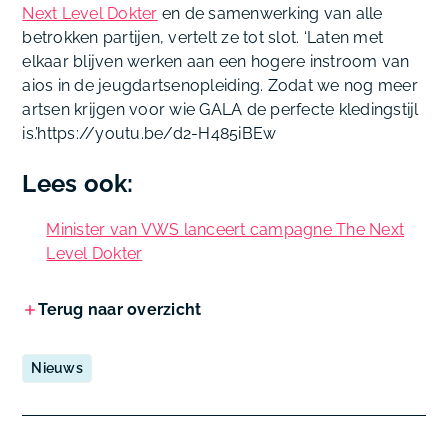
Next Level Dokter
en de samenwerking van alle
betrokken partijen, vertelt ze tot slot. ‘Laten met
elkaar blijven werken aan een hogere instroom van
aios in de jeugdartsenopleiding. Zodat we nog meer
artsen krijgen voor wie GALA de perfecte kledingstijl
is.’https://youtu.be/d2-H485iBEw
Lees ook:
Minister van VWS lanceert campagne The Next
Level Dokter
Terug naar overzicht
Nieuws