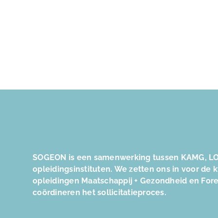
SOGEON is een samenwerking tussen KAMG, LO
opleidingsinstituten. We zetten ons in voor de 
opleidingen Maatschappij + Gezondheid en For
coördineren het sollicitatieproces.