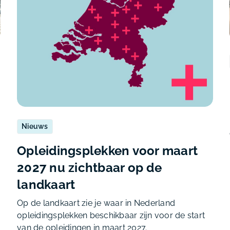
Nieuws
Opleidingsplekken voor maart
2027 nu zichtbaar op de
landkaart
Op de landkaart zie je waar in Nederland
opleidingsplekken beschikbaar zijn voor de start
van de opleidingen in maart 2027.