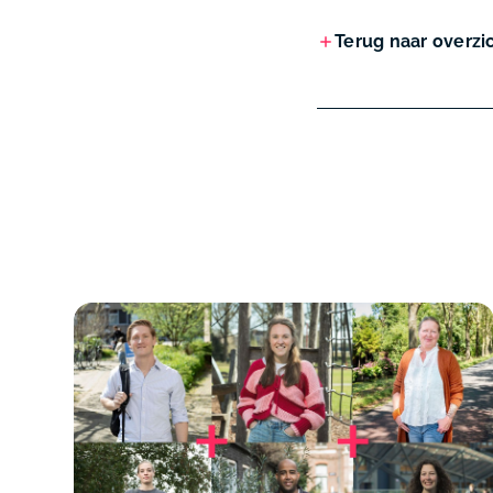
Terug naar overzi