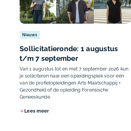
Nieuws
Sollicitatieronde: 1 augustus
t/m 7 september
Van 1 augustus tot en met 7 september 2026 kun
je solliciteren naar een opleidingsplek voor één
van de profielopleidingen Arts Maatschappij +
Gezondheid of de opleiding Forensische
Geneeskunde.
Lees meer