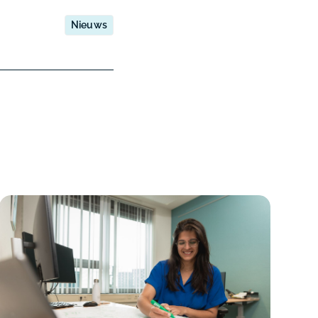
Nieuws