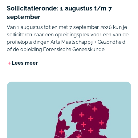
Sollicitatieronde: 1 augustus t/m 7
september
Van 1 augustus tot en met 7 september 2026 kun je
solliciteren naar een opleidingsplek voor één van de
profielopleidingen Arts Maatschappij + Gezondheid
of de opleiding Forensische Geneeskunde.
Lees meer