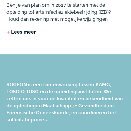
Ben je van plan om in 2027 te starten met de
opleiding tot arts infectieziektebestrijding (IZB)?
Houd dan rekening met mogelijke wijzigingen.
Lees meer
SOGEON is een samenwerking tussen KAMG,
LOSGIO, IOSG en de opleidingsinstituten. We
zetten ons in voor de kwaliteit en bekendheid van
de opleidingen Maatschappij + Gezondheid en
Forensische Geneeskunde, en coördineren het
sollicitatieproces.