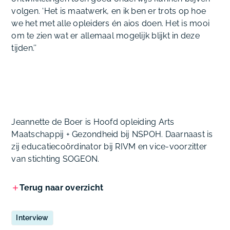
volgen. ‘Het is maatwerk, en ik ben er trots op hoe
we het met alle opleiders én aios doen. Het is mooi
om te zien wat er allemaal mogelijk blijkt in deze
tijden.’’
Jeannette de Boer is Hoofd opleiding Arts
Maatschappij + Gezondheid bij NSPOH. Daarnaast is
zij educatiecoördinator bij RIVM en vice-voorzitter
van stichting SOGEON.
Terug naar overzicht
Interview