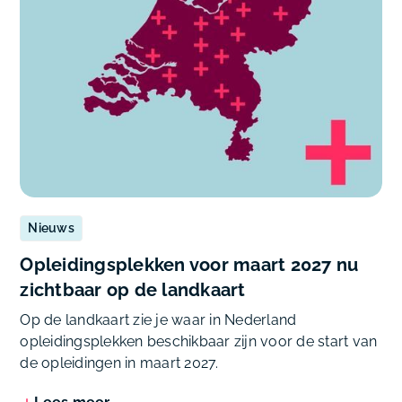
Nieuws
Opleidingsplekken voor maart 2027 nu
zichtbaar op de landkaart
Op de landkaart zie je waar in Nederland
opleidingsplekken beschikbaar zijn voor de start van
de opleidingen in maart 2027.