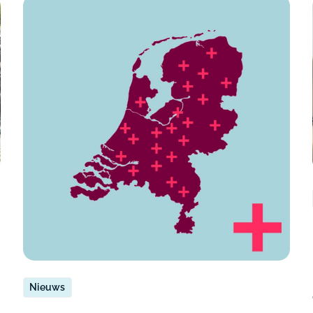
Nieuws