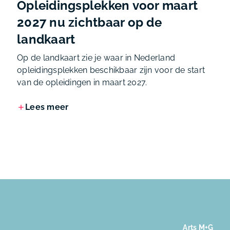
Opleidingsplekken voor maart
2027 nu zichtbaar op de
landkaart
Op de landkaart zie je waar in Nederland
opleidingsplekken beschikbaar zijn voor de start
van de opleidingen in maart 2027.
Lees meer
Arts M+G