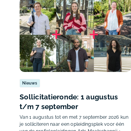
Nieuws
Sollicitatieronde: 1 augustus
t/m 7 september
Van 1 augustus tot en met 7 september 2026 kun
je solliciteren naar een opleidingsplek voor één