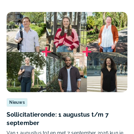
Nieuws
Sollicitatieronde: 1 augustus t/m 7
september
Van 1 augustus tot en met 7 september 2026 kun je