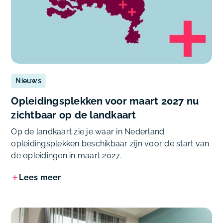
Nieuws
Opleidingsplekken voor maart 2027 nu
zichtbaar op de landkaart
Op de landkaart zie je waar in Nederland
opleidingsplekken beschikbaar zijn voor de start van
de opleidingen in maart 2027.
Lees meer