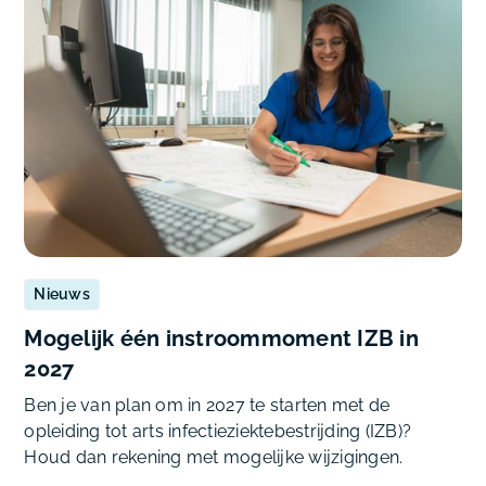
Nieuws
Mogelijk één instroommoment IZB in
2027
Ben je van plan om in 2027 te starten met de
opleiding tot arts infectieziektebestrijding (IZB)?
Houd dan rekening met mogelijke wijzigingen.