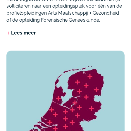
solliciteren naar een opleidingsplek voor één van de
profielopleidingen Arts Maatschappij + Gezondheid
of de opleiding Forensische Geneeskunde.
Lees meer