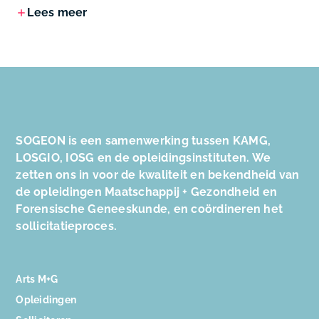
Lees meer
SOGEON is een samenwerking tussen KAMG,
LOSGIO, IOSG en de opleidingsinstituten. We
zetten ons in voor de kwaliteit en bekendheid van
de opleidingen Maatschappij + Gezondheid en
Forensische Geneeskunde, en coördineren het
sollicitatieproces.
Arts M+G
Opleidingen