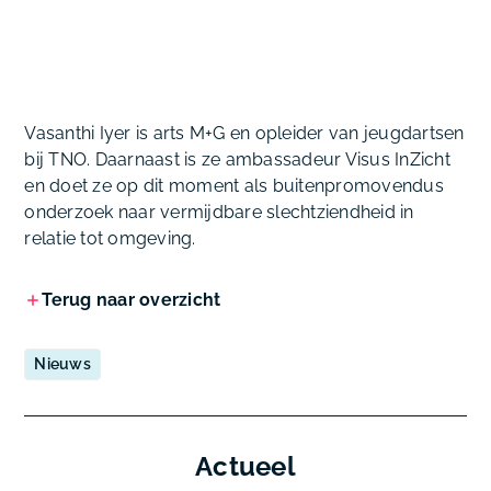
Vasanthi Iyer is arts M+G en opleider van jeugdartsen
bij TNO. Daarnaast is ze ambassadeur Visus InZicht
en doet ze op dit moment als buitenpromovendus
onderzoek naar vermijdbare slechtziendheid in
relatie tot omgeving.
Terug naar overzicht
Nieuws
Actueel