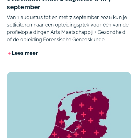
september
Van 1 augustus tot en met 7 september 2026 kun je
solliciteren naar een opleidingsplek voor één van de
profielopleidingen Arts Maatschappij + Gezondheid
of de opleiding Forensische Geneeskunde.
Lees meer