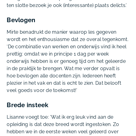
ten slotte bezoek je ook (interessante) plaats delicts.’
Bevlogen
Mirte benadrukt de manier waarop les gegeven
wordt en het enthousiasme dat ze overal tegenkomt.
‘De combinatie van werken en onderwijs vind ik heel
prettig: omdat we in principe 1 dag per week
onderwijs hebben is er genoeg tijd om het geleerde
in de praktijk te brengen. Wat me verder opvalt is
hoe bevlogen alle docenten zijn. Iedereen heeft
plezier in het vak en dat is echt te zien. Dat belooft
veel goeds voor de toekomst!’
Brede insteek
Lisanne voegt toe: ‘Wat ik erg leuk vind aan de
opleiding is dat deze breed wordt ingestoken. Zo
hebben we in de eerste weken veel geleerd over