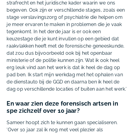
strafrecht en het juridische kader waarin we ons
begeven. Ook zijn er verschillende stages, zoals een
stage verslavingszorg of psychiatrie die helpen om
je meer ervaren te maken in problemen die je vaak
tegenkomt. In het derde jaar is er ook een
keuzestage die je kunt invullen op een gebied dat
raakvlakken heeft met de forensische geneeskunde,
dat zou dus bijvoorbeeld ook bij het openbaar
ministerie of de politie kunnen zijn. Wat ik ook heel
erg leuk vind aan het werk is dat ik heel de dag op
pad ben. Ik start mijn werkdag met het ophalen van
de dienstauto bij de GGD en daarna ben ik heel de
dag op verschillende locaties of buiten aan het werk.’
En waar zien deze forensisch artsen in
spe zichzelf over 10 jaar?
Sameer hoopt zich te kunnen gaan specialiseren.
‘Over 10 jaar zal ik nog met veel plezier als