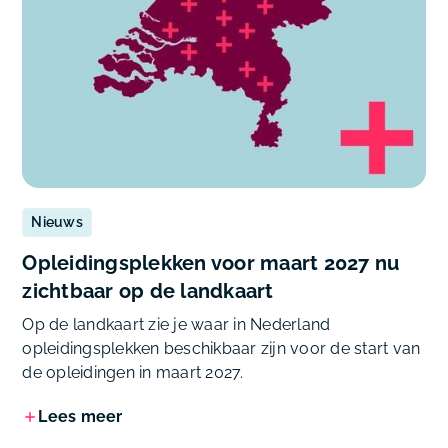
Nieuws
Opleidingsplekken voor maart 2027 nu
zichtbaar op de landkaart
Op de landkaart zie je waar in Nederland
opleidingsplekken beschikbaar zijn voor de start van
de opleidingen in maart 2027.
Lees meer