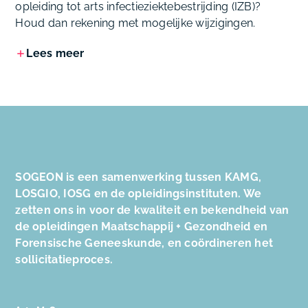
opleiding tot arts infectieziektebestrijding (IZB)?
Houd dan rekening met mogelijke wijzigingen.
Lees meer
SOGEON is een samenwerking tussen KAMG,
LOSGIO, IOSG en de opleidingsinstituten. We
zetten ons in voor de kwaliteit en bekendheid van
de opleidingen Maatschappij + Gezondheid en
Forensische Geneeskunde, en coördineren het
sollicitatieproces.