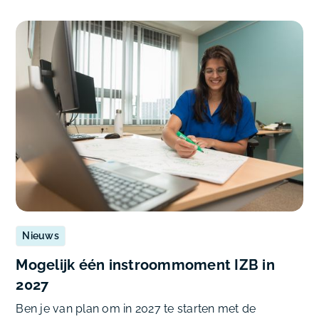
Nieuws
Mogelijk één instroommoment IZB in
2027
Ben je van plan om in 2027 te starten met de