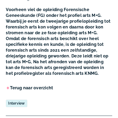
Voorheen viel de opleiding Forensische
Geneeskunde (FG) onder het profiel arts M+G.
Waarbij je eerst de tweejarige profielopleiding tot
forensisch arts kon volgen en daarna door kon
stromen naar de 2e fase opleiding arts M+G.
Omdat de forensisch arts beschikt over heel
specifieke kennis en kunde, is de opleiding tot
forensisch arts sinds 2021 een zelfstandige,
driejarige opleiding geworden. Deze leidt niet op
tot arts M+G, Na het afronden van de opleiding
kan de forensisch arts geregistreerd worden in
het profielregister als forensisch arts KNMG.
Terug naar overzicht
Interview