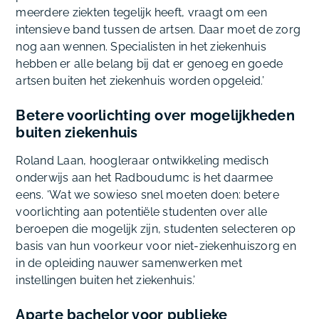
meerdere ziekten tegelijk heeft, vraagt om een
intensieve band tussen de artsen. Daar moet de zorg
nog aan wennen. Specialisten in het ziekenhuis
hebben er alle belang bij dat er genoeg en goede
artsen buiten het ziekenhuis worden opgeleid.’
Betere voorlichting over mogelijkheden
buiten ziekenhuis
Roland Laan, hoogleraar ontwikkeling medisch
onderwijs aan het Radboudumc is het daarmee
eens. ‘Wat we sowieso snel moeten doen: betere
voorlichting aan potentiële studenten over alle
beroepen die mogelijk zijn, studenten selecteren op
basis van hun voorkeur voor niet-ziekenhuiszorg en
in de opleiding nauwer samenwerken met
instellingen buiten het ziekenhuis.’
Aparte bachelor voor publieke