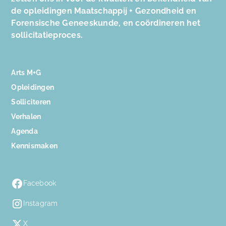
de opleidingen Maatschappij + Gezondheid en
Forensische Geneeskunde, en coördineren het
sollicitatieproces.
Arts M+G
Opleidingen
Solliciteren
Verhalen
Agenda
Kennismaken
Facebook
Instagram
X