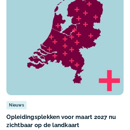
Nieuws
Opleidingsplekken voor maart 2027 nu
zichtbaar op de landkaart