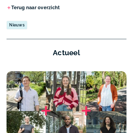
Terug naar overzicht
Nieuws
Actueel