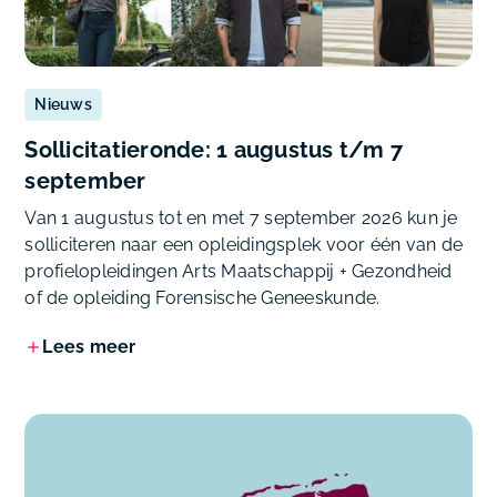
Nieuws
Sollicitatieronde: 1 augustus t/m 7
september
Van 1 augustus tot en met 7 september 2026 kun je
solliciteren naar een opleidingsplek voor één van de
profielopleidingen Arts Maatschappij + Gezondheid
of de opleiding Forensische Geneeskunde.
Lees meer