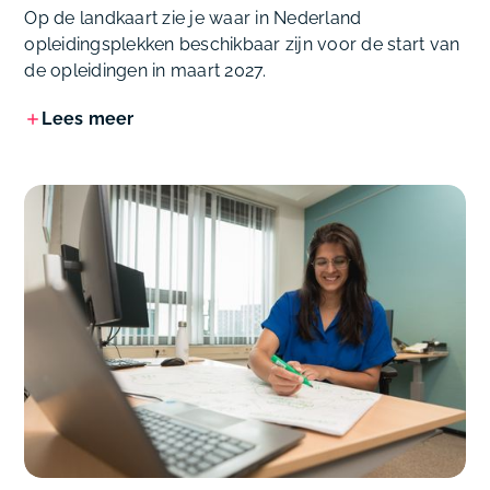
Op de landkaart zie je waar in Nederland
opleidingsplekken beschikbaar zijn voor de start van
de opleidingen in maart 2027.
Lees meer