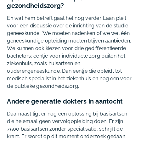
gezondheidszorg?
En wat hem betreft gaat het nog verder. Laan pleit
voor een discussie over de inrichting van de studie
geneeskunde. ‘We moeten nadenken of we wel één
geneeskundige opleiding moeten blijven aanbieden.
We kunnen ook kiezen voor drie gedifferentieerde
bachelors: eentje voor individuele zorg buiten het
ziekenhuis, zoals huisartsen en
ouderengeneeskunde. Dan eentje die opleidt tot
medisch specialist in het ziekenhuis en nog een voor
de publieke gezondheidszorg.’
Andere generatie dokters in aantocht
Daarnaast ligt er nog een oplossing bij basisartsen
die helemaal geen vervolgopleiding doen. Er zijn
7500 basisartsen zonder specialisatie, schrijft de
krant. Er wordt op dit moment onderzoek gedaan