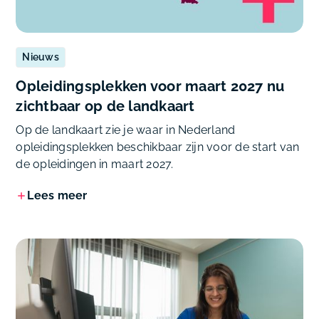
Nieuws
Opleidingsplekken voor maart 2027 nu
zichtbaar op de landkaart
Op de landkaart zie je waar in Nederland
opleidingsplekken beschikbaar zijn voor de start van
de opleidingen in maart 2027.
Lees meer