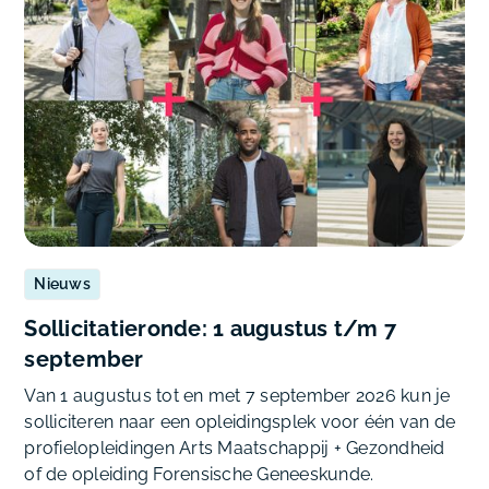
Nieuws
Sollicitatieronde: 1 augustus t/m 7
september
Van 1 augustus tot en met 7 september 2026 kun je
solliciteren naar een opleidingsplek voor één van de
profielopleidingen Arts Maatschappij + Gezondheid
of de opleiding Forensische Geneeskunde.