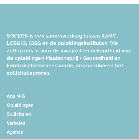
SOGEON is een samenwerking tussen KAMG,
LOSGIO, IOSG en de opleidingsinstituten. We
zetten ons in voor de kwaliteit en bekendheid van
de opleidingen Maatschappij + Gezondheid en
Forensische Geneeskunde, en coördineren het
sollicitatieproces.
Arts M+G
Opleidingen
Solliciteren
Verhalen
Agenda