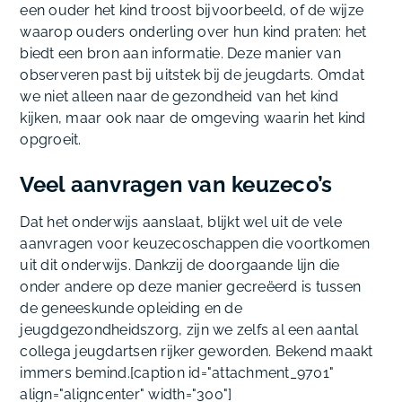
een ouder het kind troost bijvoorbeeld, of de wijze
waarop ouders onderling over hun kind praten: het
biedt een bron aan informatie. Deze manier van
observeren past bij uitstek bij de jeugdarts. Omdat
we niet alleen naar de gezondheid van het kind
kijken, maar ook naar de omgeving waarin het kind
opgroeit.
Veel aanvragen van keuzeco’s
Dat het onderwijs aanslaat, blijkt wel uit de vele
aanvragen voor keuzecoschappen die voortkomen
uit dit onderwijs. Dankzij de doorgaande lijn die
onder andere op deze manier gecreëerd is tussen
de geneeskunde opleiding en de
jeugdgezondheidszorg, zijn we zelfs al een aantal
collega jeugdartsen rijker geworden. Bekend maakt
immers bemind.[caption id="attachment_9701"
align="aligncenter" width="300"]