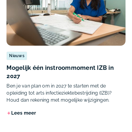
Nieuws
Mogelijk één instroommoment IZB in
2027
Ben je van plan om in 2027 te starten met de
opleiding tot arts infectieziektebestrijding (IZB)?
Houd dan rekening met mogelijke wijzigingen.
Lees meer