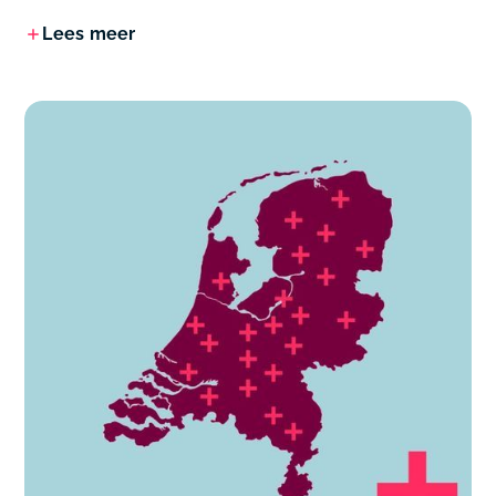
Lees meer