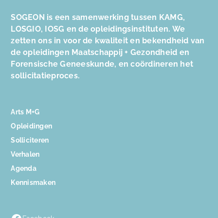
SOGEON is een samenwerking tussen KAMG,
LOSGIO, IOSG en de opleidingsinstituten. We
zetten ons in voor de kwaliteit en bekendheid van
de opleidingen Maatschappij + Gezondheid en
Forensische Geneeskunde, en coördineren het
sollicitatieproces.
Arts M+G
Opleidingen
Solliciteren
Verhalen
Agenda
Kennismaken