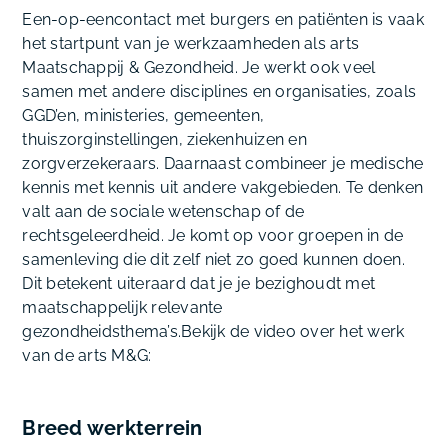
Een-op-eencontact met burgers en patiënten is vaak
het startpunt van je werkzaamheden als arts
Maatschappij & Gezondheid. Je werkt ook veel
samen met andere disciplines en organisaties, zoals
GGD’en, ministeries, gemeenten,
thuiszorginstellingen, ziekenhuizen en
zorgverzekeraars. Daarnaast combineer je medische
kennis met kennis uit andere vakgebieden. Te denken
valt aan de sociale wetenschap of de
rechtsgeleerdheid. Je komt op voor groepen in de
samenleving die dit zelf niet zo goed kunnen doen.
Dit betekent uiteraard dat je je bezighoudt met
maatschappelijk relevante
gezondheidsthema’s.
Bekijk de video over het werk
van de arts M&G:
Breed werkterrein