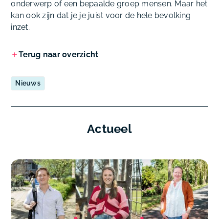
onderwerp of een bepaalde groep mensen. Maar het
kan ook zijn dat je je juist voor de hele bevolking
inzet.
Terug naar overzicht
Nieuws
Actueel