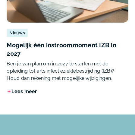
Nieuws
Mogelijk één instroommoment IZB in
2027
Ben je van plan om in 2027 te starten met de
opleiding tot arts infectieziektebestrijding (IZB)?
Houd dan rekening met mogelijke wijzigingen.
Lees meer