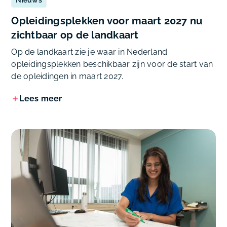
Opleidingsplekken voor maart 2027 nu
zichtbaar op de landkaart
Op de landkaart zie je waar in Nederland
opleidingsplekken beschikbaar zijn voor de start van
de opleidingen in maart 2027.
Lees meer