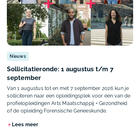
Nieuws
Sollicitatieronde: 1 augustus t/m 7
september
Van 1 augustus tot en met 7 september 2026 kun je
solliciteren naar een opleidingsplek voor één van de
profielopleidingen Arts Maatschappij + Gezondheid
of de opleiding Forensische Geneeskunde.
Lees meer