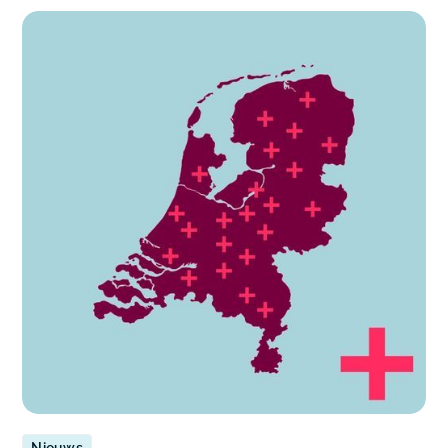
Nieuws