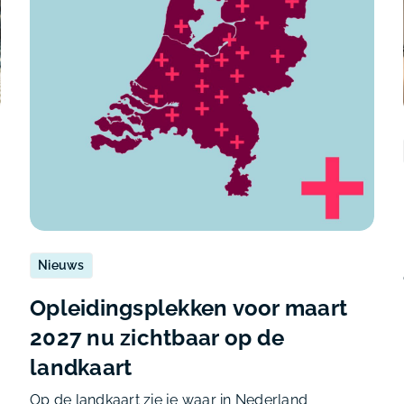
Nieuws
Opleidingsplekken voor maart
2027 nu zichtbaar op de
landkaart
Op de landkaart zie je waar in Nederland