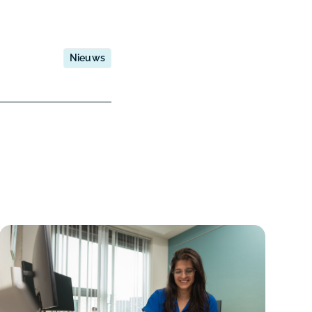
Nieuws