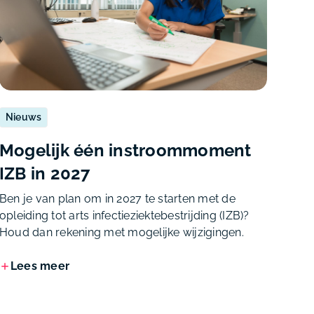
Nieuws
Mogelijk één instroommoment
IZB in 2027
Ben je van plan om in 2027 te starten met de
opleiding tot arts infectieziektebestrijding (IZB)?
Houd dan rekening met mogelijke wijzigingen.
Lees meer