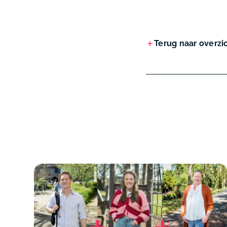
Terug naar overzi