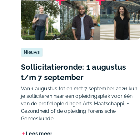
Nieuws
Sollicitatieronde: 1 augustus
t/m 7 september
Van 1 augustus tot en met 7 september 2026 kun
je solliciteren naar een opleidingsplek voor één
van de profielopleidingen Arts Maatschappij +
Gezondheid of de opleiding Forensische
Geneeskunde.
Lees meer