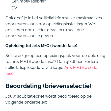
Een motivatiebrief
CV
Ook geef je in het sollicitatieformulier maximaal zes
voorkeuren aan voor opleidingsinstellingen. We
adviseren om in ieder geval minimaal drie
voorkeuren aan te geven.
Opleiding tot arts M+G (tweede fase)
Solliciteer je op een opleidingsplek voor de opleiding
tot arts M+G (tweede fase)? Dan geldt een kortere
sollicitatieprocedure. Zie kopje
Arts M+G (tweede
fase)
Beoordeling (brievenselectie)
Jouw sollicitatiebrief wordt beoordeeld op de
volgende onderdelen: