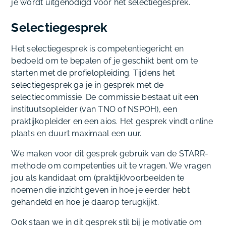
je wordt uitgenodigd voor het selectiegesprek.
Selectiegesprek
Het selectiegesprek is competentiegericht en
bedoeld om te bepalen of je geschikt bent om te
starten met de profielopleiding. Tijdens het
selectiegesprek ga je in gesprek met de
selectiecommissie. De commissie bestaat uit een
instituutsopleider (van TNO of NSPOH), een
praktijkopleider en een aios. Het gesprek vindt online
plaats en duurt maximaal een uur.
We maken voor dit gesprek gebruik van de STARR-
methode om competenties uit te vragen. We vragen
jou als kandidaat om (praktijk)voorbeelden te
noemen die inzicht geven in hoe je eerder hebt
gehandeld en hoe je daarop terugkijkt.
Ook staan we in dit gesprek stil bij je motivatie om