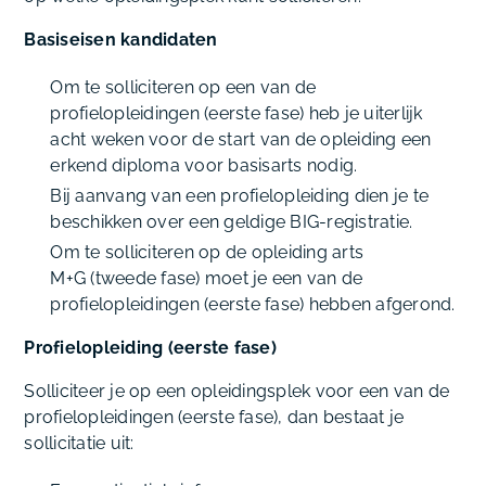
Basiseisen kandidaten
Om te solliciteren op een van de
profielopleidingen (eerste fase) heb je uiterlijk
acht weken voor de start van de opleiding een
erkend diploma voor basisarts nodig.
Bij aanvang van een profielopleiding dien je te
beschikken over een geldige BIG-registratie.
Om te solliciteren op de opleiding arts
M+G (tweede fase) moet je een van de
profielopleidingen (eerste fase) hebben afgerond.
Profielopleiding (eerste fase)
Solliciteer je op een opleidingsplek voor een van de
profielopleidingen (eerste fase), dan bestaat je
sollicitatie uit: