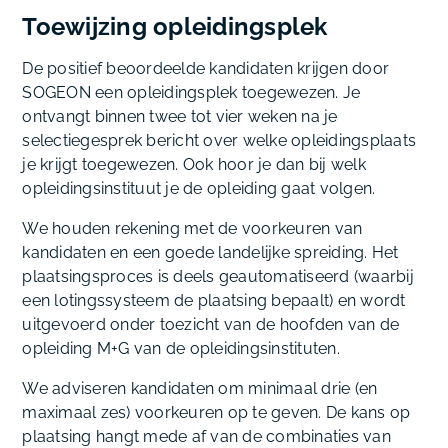
Toewijzing opleidingsplek
De positief beoordeelde kandidaten krijgen door
SOGEON een opleidingsplek toegewezen. Je
ontvangt binnen twee tot vier weken na je
selectiegesprek bericht over welke opleidingsplaats
je krijgt toegewezen. Ook hoor je dan bij welk
opleidingsinstituut je de opleiding gaat volgen.
We houden rekening met de voorkeuren van
kandidaten en een goede landelijke spreiding. Het
plaatsingsproces is deels geautomatiseerd (waarbij
een lotingssysteem de plaatsing bepaalt) en wordt
uitgevoerd onder toezicht van de hoofden van de
opleiding M+G van de opleidingsinstituten.
We adviseren kandidaten om minimaal drie (en
maximaal zes) voorkeuren op te geven. De kans op
plaatsing hangt mede af van de combinaties van