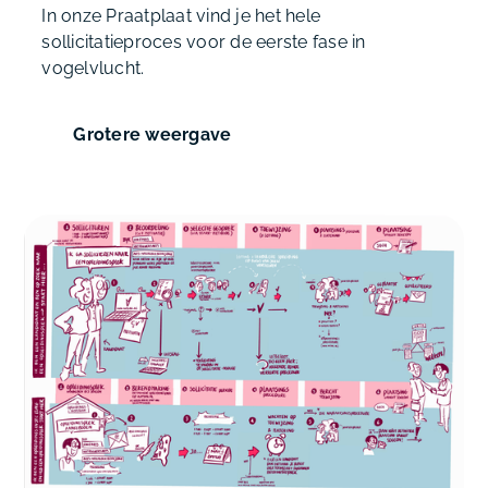
In onze Praatplaat vind je het hele
sollicitatieproces voor de eerste fase in
vogelvlucht.
Grotere weergave