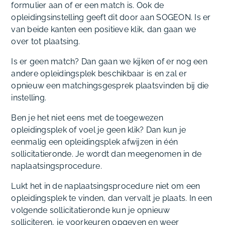
formulier aan of er een match is. Ook de
opleidingsinstelling geeft dit door aan SOGEON. Is er
van beide kanten een positieve klik, dan gaan we
over tot plaatsing.
Is er geen match? Dan gaan we kijken of er nog een
andere opleidingsplek beschikbaar is en zal er
opnieuw een matchingsgesprek plaatsvinden bij die
instelling.
Ben je het niet eens met de toegewezen
opleidingsplek of voel je geen klik? Dan kun je
eenmalig een opleidingsplek afwijzen in één
sollicitatieronde. Je wordt dan meegenomen in de
naplaatsingsprocedure.
Lukt het in de naplaatsingsprocedure niet om een
opleidingsplek te vinden, dan vervalt je plaats. In een
volgende sollicitatieronde kun je opnieuw
solliciteren, je voorkeuren opgeven en weer