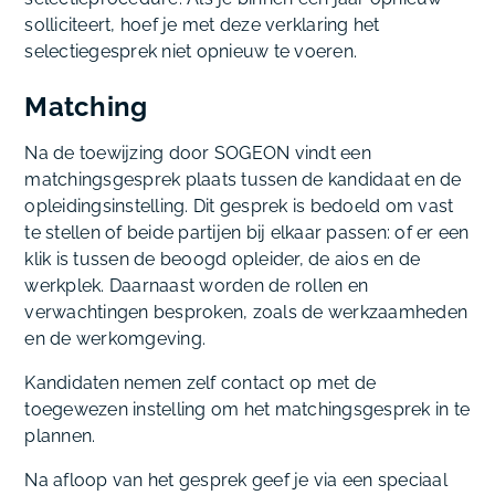
solliciteert, hoef je met deze verklaring het
selectiegesprek niet opnieuw te voeren.
Matching
Na de toewijzing door SOGEON vindt een
matchingsgesprek plaats tussen de kandidaat en de
opleidingsinstelling. Dit gesprek is bedoeld om vast
te stellen of beide partijen bij elkaar passen: of er een
klik is tussen de beoogd opleider, de aios en de
werkplek. Daarnaast worden de rollen en
verwachtingen besproken, zoals de werkzaamheden
en de werkomgeving.
Kandidaten nemen zelf contact op met de
toegewezen instelling om het matchingsgesprek in te
plannen.
Na afloop van het gesprek geef je via een speciaal