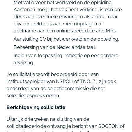
Motivatie voor het werkveld en de opleiding.
Aantonen hoe jij het vak hebt verkend, is een pré.
Denk aan eventuele ervaringen als anios, maar
bijvoorbeeld ook aan meeloopdagen of
deelname aan een online speeddate arts M+G.
Aansluiting CV bij het werkveld en de opleiding.
Beheersing van de Nederlandse taal.
Indien van toepassing: reflectie op een eerdere
afwijzing.
Je sollicitatie wordt beoordeeld door een
instituutsopleider van NSPOH of TNO. Zij zijn ook
onderdeel van de selectiecommissie die het
selectiegesprek voeren.
Berichtgeving sollicitatie
Uiterlijk drie weken na sluiting van de
sollicitatieperiode ontvang je bericht van SOGEON of