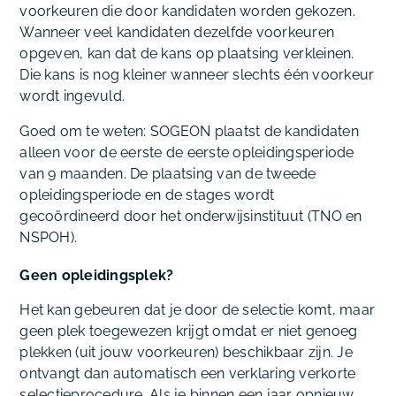
voorkeuren die door kandidaten worden gekozen.
Wanneer veel kandidaten dezelfde voorkeuren
opgeven, kan dat de kans op plaatsing verkleinen.
Die kans is nog kleiner wanneer slechts één voorkeur
wordt ingevuld.
Goed om te weten: SOGEON plaatst de kandidaten
alleen voor de eerste de eerste opleidingsperiode
van 9 maanden. De plaatsing van de tweede
opleidingsperiode en de stages wordt
gecoördineerd door het onderwijsinstituut (TNO en
NSPOH).
Geen opleidingsplek?
Het kan gebeuren dat je door de selectie komt, maar
geen plek toegewezen krijgt omdat er niet genoeg
plekken (uit jouw voorkeuren) beschikbaar zijn. Je
ontvangt dan automatisch een verklaring verkorte
selectieprocedure. Als je binnen een jaar opnieuw