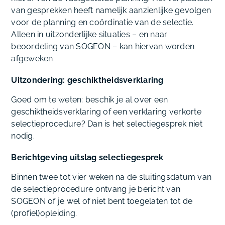
van gesprekken heeft namelijk aanzienlijke gevolgen
voor de planning en coördinatie van de selectie.
Alleen in uitzonderlijke situaties – en naar
beoordeling van SOGEON – kan hiervan worden
afgeweken.
Uitzondering: geschiktheidsverklaring
Goed om te weten: beschik je al over een
geschiktheidsverklaring of een verklaring verkorte
selectieprocedure? Dan is het selectiegesprek niet
nodig.
Berichtgeving uitslag selectiegesprek
Binnen twee tot vier weken na de sluitingsdatum van
de selectieprocedure ontvang je bericht van
SOGEON of je wel of niet bent toegelaten tot de
(profiel)opleiding.