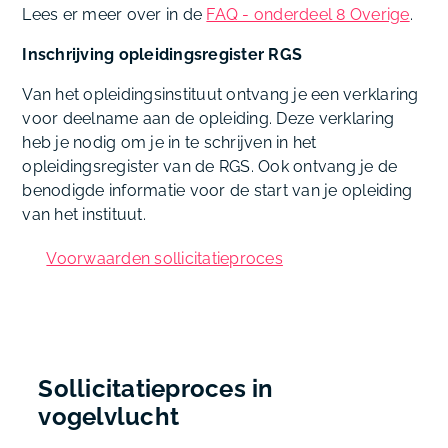
Lees er meer over in de
FAQ - onderdeel 8 Overige
.
Inschrijving opleidingsregister RGS
Van het opleidingsinstituut ontvang je een verklaring
voor deelname aan de opleiding. Deze verklaring
heb je nodig om je in te schrijven in het
opleidingsregister van de RGS. Ook ontvang je de
benodigde informatie voor de start van je opleiding
van het instituut.
Voorwaarden sollicitatieproces
Sollicitatieproces in
vogelvlucht