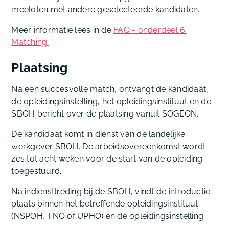
meeloten met andere geselecteerde kandidaten.
Meer informatie lees in de
FAQ - onderdeel 6.
Matching.
Plaatsing
Na een succesvolle match, ontvangt de kandidaat,
de opleidingsinstelling, het opleidingsinstituut en de
SBOH bericht over de plaatsing vanuit SOGEON.
De kandidaat komt in dienst van de landelijke
werkgever SBOH. De arbeidsovereenkomst wordt
zes tot acht weken voor de start van de opleiding
toegestuurd.
Na indiensttreding bij de SBOH, vindt de introductie
plaats binnen het betreffende opleidingsinstituut
(NSPOH, TNO of UPHO) en de opleidingsinstelling.