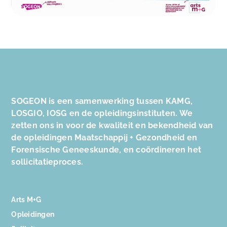
SOGEON is een samenwerking tussen KAMG,
LOSGIO, IOSG en de opleidingsinstituten. We
zetten ons in voor de kwaliteit en bekendheid van
de opleidingen Maatschappij + Gezondheid en
Forensische Geneeskunde, en coördineren het
sollicitatieproces.
Arts M+G
Opleidingen