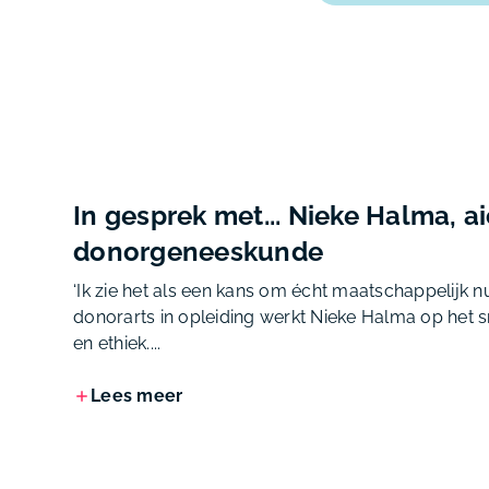
In gesprek met... Nieke Halma, a
donorgeneeskunde
‘Ik zie het als een kans om écht maatschappelijk nu
donorarts in opleiding werkt Nieke Halma op het 
en ethiek....
Lees meer